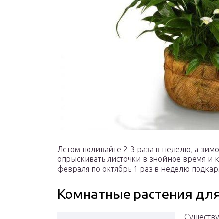
Летом поливайте 2-3 раза в неделю, а зимо
опрыскивать листочки в знойное время и 
февраля по октябрь 1 раз в неделю подк
Комнатные растения для
Существу