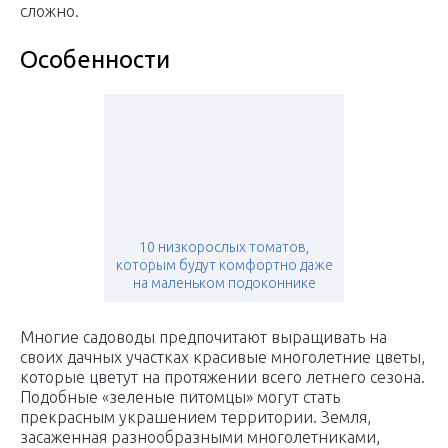
сложно.
Особенности
10 низкорослых томатов,
которым будут комфортно даже
на маленьком подоконнике
Многие садоводы предпочитают выращивать на
своих дачных участках красивые многолетние цветы,
которые цветут на протяжении всего летнего сезона.
Подобные «зеленые питомцы» могут стать
прекрасным украшением территории. Земля,
засаженная разнообразными многолетниками,