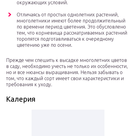
окружающих условий.
Отличаясь от простых однолетних растений,
многолетники имеют более продолжительный
по времени период цветения. Это обусловлено
тем, что корневища рассматриваемых растений
торопятся подготавливаться к очередному
цветению уже по осени.
Прежде чем спешить к высадке многолетних цветов
в саду, необходимо учесть не только их особенности,
но и все нюансы выращивания. Нельзя забывать о
том, что каждый сорт имеет свои характеристики и
требования к уходу.
Калерия