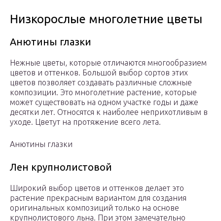
Низкорослые многолетние цветы
Анютины глазки
Нежные цветы, которые отличаются многообразием
цветов и оттенков. Большой выбор сортов этих
цветов позволяет создавать различные сложные
композиции. Это многолетние растение, которые
может существовать на одном участке годы и даже
десятки лет. Относятся к наиболее неприхотливым в
уходе. Цветут на протяжение всего лета.
Анютины глазки
Лен крупнолистовой
Широкий выбор цветов и оттенков делает это
растение прекрасным вариантом для создания
оригинальных композиций только на основе
крупнолистового льна. При этом замечательно