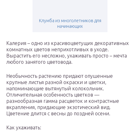
Клумба из многолетников для
начинающих
Калерия – одно из красивоцветущих декоративных
комнатных цветов неприхотливых в уходе.
Вырастить его несложно, ухаживать просто – мечта
любого занятого цветовода.
Необычность растению придают опушенные
крупные листья разной окраски и цветки,
напоминающие вытянутый колокольчик.
Отличительная особенность цветков —
разнообразная гамма расцветок и контрастные
вкрапления, придающие экзотический вид.
Цветение длится с весны до поздней осени.
Как ухаживать: