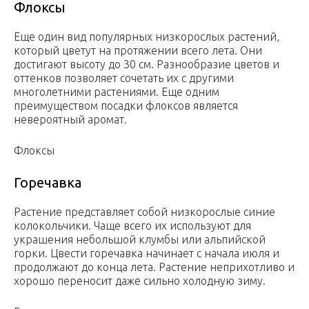
Флоксы
Еще один вид популярных низкорослых растений,
который цветут на протяжении всего лета. Они
достигают высоту до 30 см. Разнообразие цветов и
оттенков позволяет сочетать их с другими
многолетними растениями. Еще одним
преимуществом посадки флоксов является
невероятный аромат.
Флоксы
Горечавка
Растение представляет собой низкорослые синие
колокольчики. Чаще всего их используют для
украшения небольшой клумбы или альпийской
горки. Цвести горечавка начинает с начала июля и
продолжают до конца лета. Растение неприхотливо и
хорошо переносит даже сильно холодную зиму.