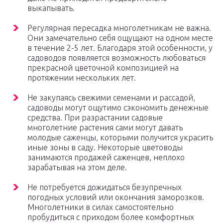
выкапывать.
Регулярная пересадка многолетникам не важна.
Они замечательно себя ощущают на одном месте
в течение 2-5 лет. Благодаря этой особенности, у
садоводов появляется возможность любоваться
прекрасной цветочной композицией на
протяжении нескольких лет.
Не закупаясь свежими семенами и рассадой,
садоводы могут ощутимо сэкономить денежные
средства. При разрастании садовые
многолетние растения сами могут давать
молодые саженцы, которыми получится украсить
иные зоны в саду. Некоторые цветоводы
занимаются продажей саженцев, неплохо
зарабатывая на этом деле.
Не потребуется дожидаться безупречных
погодных условий или окончания заморозков.
Многолетники в силах самостоятельно
пробудиться с приходом более комфортных