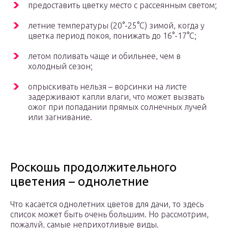
предоставить цветку место с рассеянным светом;
летние температуры (20°-25°С) зимой, когда у
цветка период покоя, понижать до 16°-17°С;
летом поливать чаще и обильнее, чем в
холодный сезон;
опрыскивать нельзя – ворсинки на листе
задерживают капли влаги, что может вызвать
ожог при попадании прямых солнечных лучей
или загнивание.
Роскошь продолжительного
цветения – однолетние
Что касается однолетних цветов для дачи, то здесь
список может быть очень большим. Но рассмотрим,
пожалуй, самые неприхотливые виды.