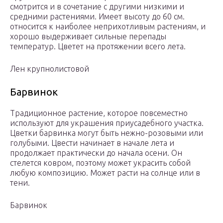
смотрится и в сочетание с другими низкими и
средними растениями. Имеет высоту до 60 см.
относится к наиболее неприхотливым растениям, и
хорошо выдерживает сильные перепады
температур. Цветет на протяжении всего лета.
Лен крупнолистовой
Барвинок
Традиционное растение, которое повсеместно
используют для украшения приусадебного участка.
Цветки барвинка могут быть нежно-розовыми или
голубыми. Цвести начинает в начале лета и
продолжает практически до начала осени. Он
стелется ковром, поэтому может украсить собой
любую композицию. Может расти на солнце или в
тени.
Барвинок