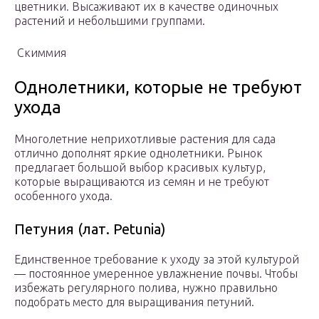
цветники. Высаживают их в качестве одиночных
растений и небольшими группами.
Скиммия
Однолетники, которые не требуют
ухода
Многолетние неприхотливые растения для сада
отлично дополнят яркие однолетники. Рынок
предлагает большой выбор красивых культур,
которые выращиваются из семян и не требуют
особенного ухода.
Петуния (лат. Petunia)
Единственное требование к уходу за этой культурой
— постоянное умеренное увлажнение почвы. Чтобы
избежать регулярного полива, нужно правильно
подобрать место для выращивания петуний.