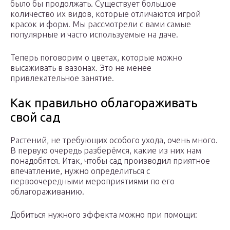
было бы продолжать. Существует большое
количество их видов, которые отличаются игрой
красок и форм. Мы рассмотрели с вами самые
популярные и часто используемые на даче.
Теперь поговорим о цветах, которые можно
высаживать в вазонах. Это не менее
привлекательное занятие.
Как правильно облагораживать
свой сад
Растений, не требующих особого ухода, очень много.
В первую очередь разберёмся, какие из них нам
понадобятся. Итак, чтобы сад производил приятное
впечатление, нужно определиться с
первоочередными мероприятиями по его
облагораживанию.
Добиться нужного эффекта можно при помощи: