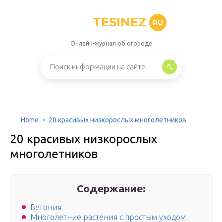
TESINEZ
RU
Онлайн-журнал об огороде
Home
20 красивых низкорослых многолетников
20 красивых низкорослых
многолетников
Содержание:
Бегония
Многолетние растения с простым уходом