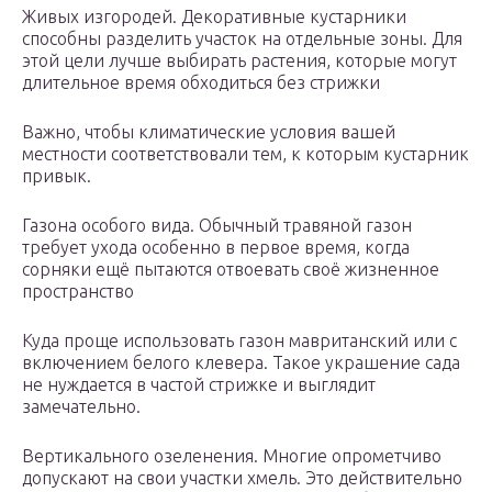
Живых изгородей. Декоративные кустарники
способны разделить участок на отдельные зоны. Для
этой цели лучше выбирать растения, которые могут
длительное время обходиться без стрижки
Важно, чтобы климатические условия вашей
местности соответствовали тем, к которым кустарник
привык.
Газона особого вида. Обычный травяной газон
требует ухода особенно в первое время, когда
сорняки ещё пытаются отвоевать своё жизненное
пространство
Куда проще использовать газон мавританский или с
включением белого клевера. Такое украшение сада
не нуждается в частой стрижке и выглядит
замечательно.
Вертикального озеленения. Многие опрометчиво
допускают на свои участки хмель. Это действительно