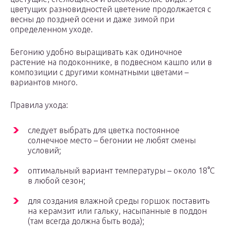
цветущих разновидностей цветение продолжается с
весны до поздней осени и даже зимой при
определенном уходе.
Бегонию удобно выращивать как одиночное
растение на подоконнике, в подвесном кашпо или в
композиции с другими комнатными цветами –
вариантов много.
Правила ухода:
следует выбрать для цветка постоянное
солнечное место – бегонии не любят смены
условий;
оптимальный вариант температуры – около 18°С
в любой сезон;
для создания влажной среды горшок поставить
на керамзит или гальку, насыпанные в поддон
(там всегда должна быть вода);