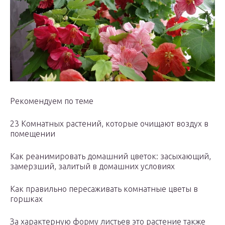
Рекомендуем по теме
23 Комнатных растений, которые очищают воздух в
помещении
Как реанимировать домашний цветок: засыхающий,
замерзший, залитый в домашних условиях
Как правильно пересаживать комнатные цветы в
горшках
За характерную форму листьев это растение также