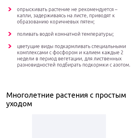
опрыскивать растение не рекомендуется –
капли, задерживаясь на листе, приводят к
образованию коричневых пятен;
поливать водой комнатной температуры;
цветущие виды подкармливать специальными
комплексами с фосфором и калием каждые 2
недели в период вегетации, для лиственных
разновидностей подбирать подкормки с азотом.
Многолетние растения с простым
уходом