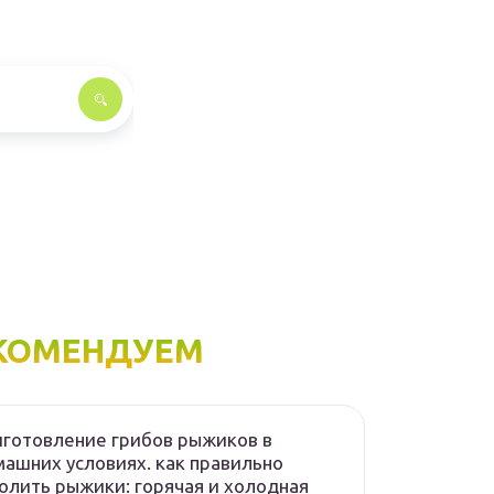
КОМЕНДУЕМ
готовление грибов рыжиков в
ашних условиях. как правильно
олить рыжики: горячая и холодная