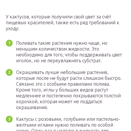
У кактусов, которые получили свой цвет за счёт
пищевых красителей, также есть ряд требований к
уходу:
Поливать такие растения нужно чаще, но
меньшим количеством жидкости. Это
необходимо для того, чтобы поддерживать цвет
иголок, но не переувлажнять субстрат.
Окрашивать лучше небольшие растения,
которые после не будут расти слишком быстро.
Связано это с особыми правилами полива.
Кроме того, иглы у больших видов растут
медленнее и постепенно покрываются толстой
корочкой, которая может не поддаться
окрашивания.
Кактусы с розовыми, голубыми или пастельно-
желтыми иглами нужно поливать по особой
схеме. Один раз в неделю в жидкость для