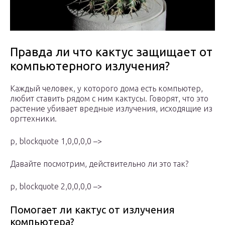
Правда ли что кактус защищает от
компьютерного излучения?
Каждый человек, у которого дома есть компьютер,
любит ставить рядом с ним кактусы. Говорят, что это
растение убивает вредные излучения, исходящие из
оргтехники.
p, blockquote 1,0,0,0,0 –>
Давайте посмотрим, действительно ли это так?
p, blockquote 2,0,0,0,0 –>
Помогает ли кактус от излучения
компьютера?