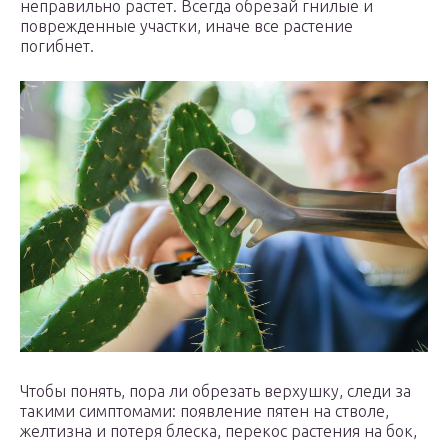
неправильно растет. Всегда обрезай гнилые и
поврежденные участки, иначе все растение
погибнет.
Чтобы понять, пора ли обрезать верхушку, следи за
такими симптомами: появление пятен на стволе,
желтизна и потеря блеска, перекос растения на бок,