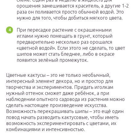
орошения замешивается краситель, а другие 1-2
раза он поливается просто обычной водой. Это
нужно для того, чтобы добиться мягкого цвета.
При пересадке растение с окрашенными
иглами нужно помещать в грунт, который
предварительно несколько раз орошался
«цветной водой». Если этого не сделать, то цвет
шипов может стать бледнее, либо в окрасе
появится зелёный промежуток.
Цветные кактусы – это не только необычный,
интересный элемент декора, но и простор для
творчества и экспериментов. Придать иголкам
нужный оттенок сможет даже ребёнок, а при
наблюдении опытного садовода из растения можно
сделать настоящее произведение искусства.
Возможность перекрашивать шипы – это ещё один
повод начать разводить кактусовые, чтобы иметь
возможность экспериментировать с цветами, их
комбинациями и интенсивностью.