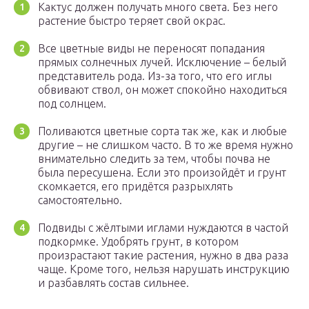
Кактус должен получать много света. Без него
растение быстро теряет свой окрас.
Все цветные виды не переносят попадания
прямых солнечных лучей. Исключение – белый
представитель рода. Из-за того, что его иглы
обвивают ствол, он может спокойно находиться
под солнцем.
Поливаются цветные сорта так же, как и любые
другие – не слишком часто. В то же время нужно
внимательно следить за тем, чтобы почва не
была пересушена. Если это произойдёт и грунт
скомкается, его придётся разрыхлять
самостоятельно.
Подвиды с жёлтыми иглами нуждаются в частой
подкормке. Удобрять грунт, в котором
произрастают такие растения, нужно в два раза
чаще. Кроме того, нельзя нарушать инструкцию
и разбавлять состав сильнее.