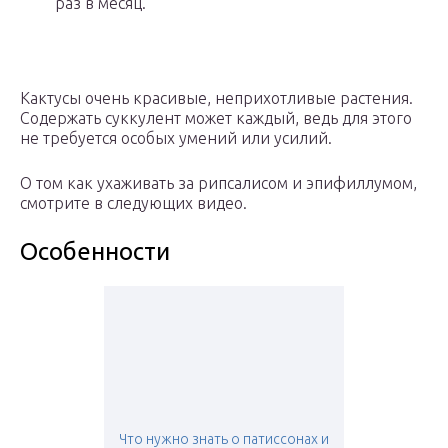
раз в месяц.
Кактусы очень красивые, неприхотливые растения.
Содержать суккулент может каждый, ведь для этого
не требуется особых умений или усилий.
О том как ухаживать за рипсалисом и эпифиллумом,
смотрите в следующих видео.
Особенности
Что нужно знать о патиссонах и