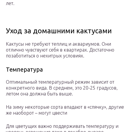
лет.
Уход за домашними кактусами
Кактусы не требуют теплиц и аквариумов. Они
отлично чувствуют себя в квартирах. Достаточно
позаботиться о нехитрых условиях.
Температура
Оптимальный температурный режим зависит от
конкретного вида. В среднем, это 20-25 градусов,
летом она должна быть выше.
На зиму некоторые сорта впадают в «спячку», другие
же наоборот – могут цвести
Для цветущих важно поддерживать температуру и