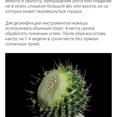
вялость и сжатость, прекращение роста или опадание
не в сезон, слишком большой вес или высота, из-за
которых может перевернуться горшок.
Для дезинфекции инструментов можешь
использовать обычный спирт. А места срезов
обработать толченым углем. После обрезки оставь
кактус на 1-4 недели в сухом месте без прямых
солнечных лучей.