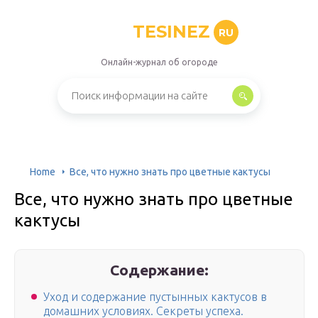
TESINEZ
RU
Онлайн-журнал об огороде
Home
Все, что нужно знать про цветные кактусы
Все, что нужно знать про цветные
кактусы
Содержание:
Уход и содержание пустынных кактусов в
домашних условиях. Секреты успеха.