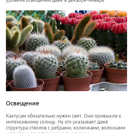
уровень освещения даже в декабре-январе
Освещение
Кактусам обязательно нужен свет. Они привыкли к
интенсивному солнцу. На это указывает даже
структура стволов с ребрами, колючками, волосками