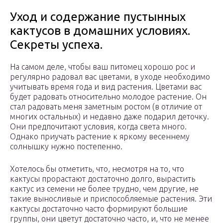
Уход и содержание пустынных
кактусов в домашних условиях.
Секреты успеха.
На самом деле, чтобы ваш питомец хорошо рос и
регулярно радовал вас цветами, в уходе необходимо
учитывать время года и вид растения. Цветами вас
будет радовать относительно молодое растение. Он
стал радовать меня заметным ростом (в отличие от
многих остальных) и недавно даже подарил деточку.
Они предпочитают условия, когда света много.
Однако приучать растение к яркому весеннему
солнышку нужно постепенно.
Хотелось бы отметить, что, несмотря на то, что
кактусы прорастают достаточно долго, вырастить
кактус из семени не более трудно, чем другие, не
такие выносливые и приспособляемые растения. Эти
кактусы достаточно часто формируют большие
группы, они цветут достаточно часто, и, что не менее