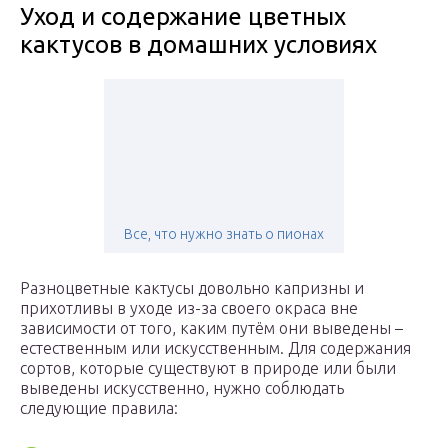
Уход и содержание цветных
кактусов в домашних условиях
Все, что нужно знать о пионах
Разноцветные кактусы довольно капризны и
прихотливы в уходе из-за своего окраса вне
зависимости от того, каким путём они выведены –
естественным или искусственным. Для содержания
сортов, которые существуют в природе или были
выведены искусственно, нужно соблюдать
следующие правила: