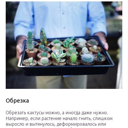
Обрезка
Обрезать кактусы можно, а иногда даже нужно.
Например, если растение начало гнить, слишком
выросло и вытянулось, деформировалось или