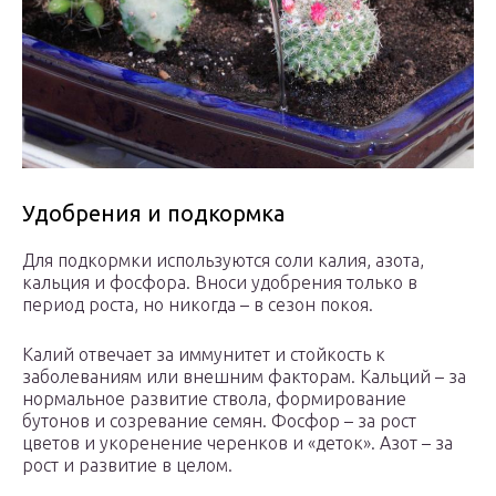
Удобрения и подкормка
Для подкормки используются соли калия, азота,
кальция и фосфора. Вноси удобрения только в
период роста, но никогда – в сезон покоя.
Калий отвечает за иммунитет и стойкость к
заболеваниям или внешним факторам. Кальций – за
нормальное развитие ствола, формирование
бутонов и созревание семян. Фосфор – за рост
цветов и укоренение черенков и «деток». Азот – за
рост и развитие в целом.