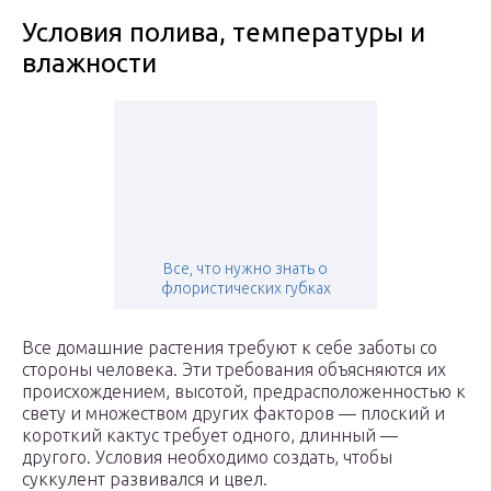
Условия полива, температуры и
влажности
Все, что нужно знать о
флористических губках
Все домашние растения требуют к себе заботы со
стороны человека. Эти требования объясняются их
происхождением, высотой, предрасположенностью к
свету и множеством других факторов — плоский и
короткий кактус требует одного, длинный —
другого. Условия необходимо создать, чтобы
суккулент развивался и цвел.