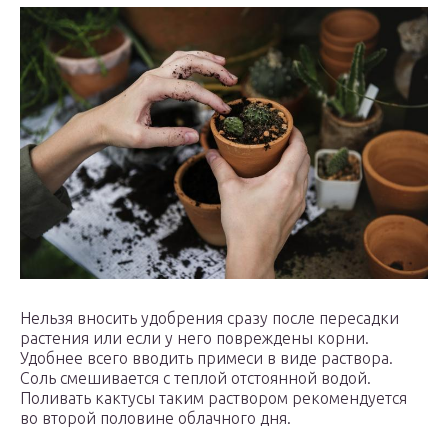
Нельзя вносить удобрения сразу после пересадки
растения или если у него повреждены корни.
Удобнее всего вводить примеси в виде раствора.
Соль смешивается с теплой отстоянной водой.
Поливать кактусы таким раствором рекомендуется
во второй половине облачного дня.