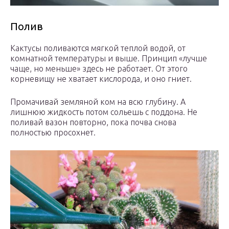
Полив
Кактусы поливаются мягкой теплой водой, от
комнатной температуры и выше. Принцип «лучше
чаще, но меньше» здесь не работает. От этого
корневищу не хватает кислорода, и оно гниет.
Промачивай земляной ком на всю глубину. А
лишнюю жидкость потом сольешь с поддона. Не
поливай вазон повторно, пока почва снова
полностью просохнет.