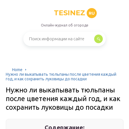
TESINEZ
RU
Онлайн-журнал об огороде
Home
Нужно ли выкапывать тюльпаны после цветения каждый
год, и как сохранить луковицы до посадки
Нужно ли выкапывать тюльпаны
после цветения каждый год, и как
сохранить луковицы до посадки
Содержание: