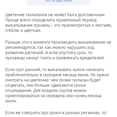
после цветения
Цветение тюльпанов не может быть долговечным.
Проще всего определить правильный период
выкапывания луковиц – это присмотреться к листьям,
стеблю и цветкам.
Раньше этого момента производить выкапывание не
рекомендуется, так как можно нарушить ход
развития растений. А если упустить срок, то
луковицы начнут гнить и привлекать вредителей.
Если сорт ранний, то выкапывать нужно начинать
приблизительно в середине месяца июня. Но нужно
смотреть на цветение: чем позже тюльпан будет
отцветать, тем больше сдвигаются сроки
откапывания. Для поздних сортов можно
ориентироваться на середину или конец месяца
июля.
Если же говорить про сроки в разных регионах, то: