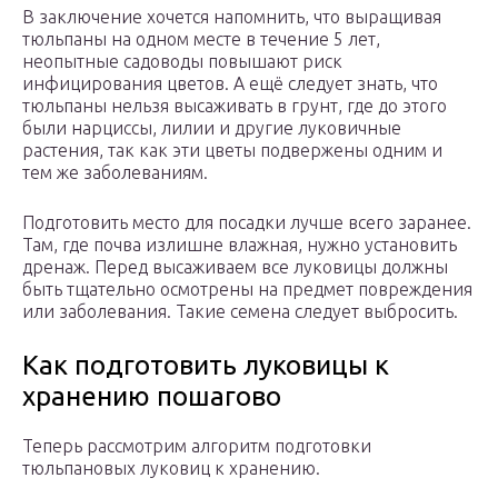
В заключение хочется напомнить, что выращивая
тюльпаны на одном месте в течение 5 лет,
неопытные садоводы повышают риск
инфицирования цветов. А ещё следует знать, что
тюльпаны нельзя высаживать в грунт, где до этого
были нарциссы, лилии и другие луковичные
растения, так как эти цветы подвержены одним и
тем же заболеваниям.
Подготовить место для посадки лучше всего заранее.
Там, где почва излишне влажная, нужно установить
дренаж. Перед высаживаем все луковицы должны
быть тщательно осмотрены на предмет повреждения
или заболевания. Такие семена следует выбросить.
Как подготовить луковицы к
хранению пошагово
Теперь рассмотрим алгоритм подготовки
тюльпановых луковиц к хранению.