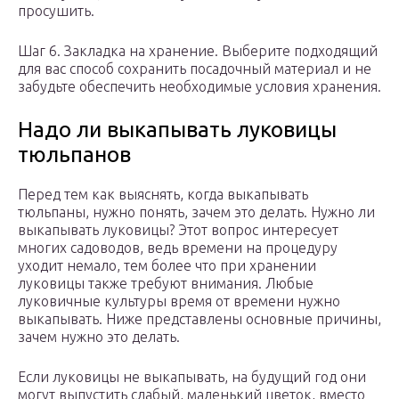
просушить.
Шаг 6. Закладка на хранение. Выберите подходящий
для вас способ сохранить посадочный материал и не
забудьте обеспечить необходимые условия хранения.
Надо ли выкапывать луковицы
тюльпанов
Перед тем как выяснять, когда выкапывать
тюльпаны, нужно понять, зачем это делать. Нужно ли
выкапывать луковицы? Этот вопрос интересует
многих садоводов, ведь времени на процедуру
уходит немало, тем более что при хранении
луковицы также требуют внимания. Любые
луковичные культуры время от времени нужно
выкапывать. Ниже представлены основные причины,
зачем нужно это делать.
Если луковицы не выкапывать, на будущий год они
могут выпустить слабый, маленький цветок, вместо