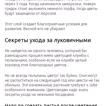
через 3 года. Когда начинаются заморозки, поверх
грядок стоит выложить немного торфа, тогда цветы
будут защищены от морозов
Этот слой создает благоприятные условия для
развития. Весной его не убирают.
Секреты ухода за луковичными
Не найдется ни одного человека, который бы
равнодушно прошел мимо цветущей клумбы с
тюльпанами, особенно если на клумбе целый
хоровод этих благородных цветов.
Но не всегда тюльпаны цветут так буйно. Они могут
не распуститься на следующий год или цвести не так
обильно. Эти изнеженные растения требуют к себе
особенного внимания. Цветоводам надо знать
секреты ухода на нежными посадками.
Надо ли срезать листья после цветения