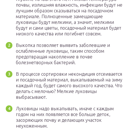
почвы, излишняя влажность, инфекции будут не
лучшим образом сказываться на посадочном
материале. Полноценные замещающие
луковицы будут мелкими, а значит, мелкими
будут и сами цветы, посадочный материал будет
низкого качества или погибнет совсем.
Выкопка позволяет выявить заболевшие и
ослабленные луковицы, таким способом
предотвращая накопление в почве
болезнетворных бактерий.
В процессе сортировки некондиция отсеивается
и посадочный материал, выкапываемый на зиму
каждый год, будет самого высокого качества. Что
делать с мелочью? Мелкие луковицы
выбрасывают.
Луковицы надо выкапывать, иначе с каждым
годом на них появляется все больше деток,
засоряющих почву и делающих участок
неухоженным.