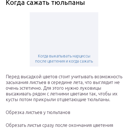
Когда сажать тюльпаны
Когда выкапывать нарциссы
после цветения и когда сажать
Перед высадкой цветов стоит учитывать возможность
засыхания листьев в середине лета, что выглядит не
очень эстетично. Для этого нужно луковицы
высаживать рядом с летними цветами так, чтобы их
кусты потом прикрыли отцветающие тюльпаны.
Обрезка листьев у тюльпанов
Обрезать листья сразу после окончания цветения