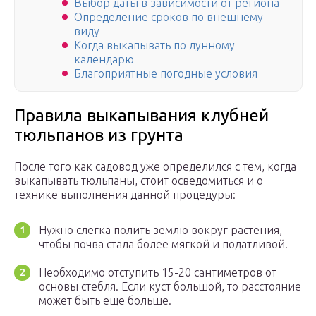
Выбор даты в зависимости от региона
Определение сроков по внешнему
виду
Когда выкапывать по лунному
календарю
Благоприятные погодные условия
Правила выкапывания клубней
тюльпанов из грунта
После того как садовод уже определился с тем, когда
выкапывать тюльпаны, стоит осведомиться и о
технике выполнения данной процедуры:
Нужно слегка полить землю вокруг растения,
чтобы почва стала более мягкой и податливой.
Необходимо отступить 15-20 сантиметров от
основы стебля. Если куст большой, то расстояние
может быть еще больше.