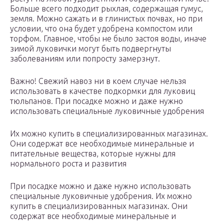
Больше всего подходит рыхлая, содержащая гумус,
земля. Можно сажать и в глинистых почвах, но при
условии, что она будет удобрена компостом или
торфом. Главное, чтобы не было застоя воды, иначе
зимой луковички могут быть подвергнуты
заболеваниям или попросту замерзнут.
Важно! Свежий навоз ни в коем случае нельзя
использовать в качестве подкормки для луковиц
тюльпанов. При посадке можно и даже нужно
использовать специальные луковичные удобрения
Их можно купить в специализированных магазинах.
Они содержат все необходимые минеральные и
питательные вещества, которые нужны для
нормального роста и развития
При посадке можно и даже нужно использовать
специальные луковичные удобрения. Их можно
купить в специализированных магазинах. Они
содержат все необходимые минеральные и