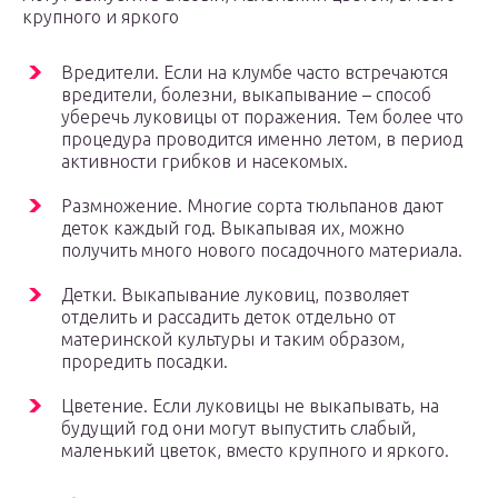
крупного и яркого
Вредители. Если на клумбе часто встречаются
вредители, болезни, выкапывание – способ
уберечь луковицы от поражения. Тем более что
процедура проводится именно летом, в период
активности грибков и насекомых.
Размножение. Многие сорта тюльпанов дают
деток каждый год. Выкапывая их, можно
получить много нового посадочного материала.
Детки. Выкапывание луковиц, позволяет
отделить и рассадить деток отдельно от
материнской культуры и таким образом,
проредить посадки.
Цветение. Если луковицы не выкапывать, на
будущий год они могут выпустить слабый,
маленький цветок, вместо крупного и яркого.