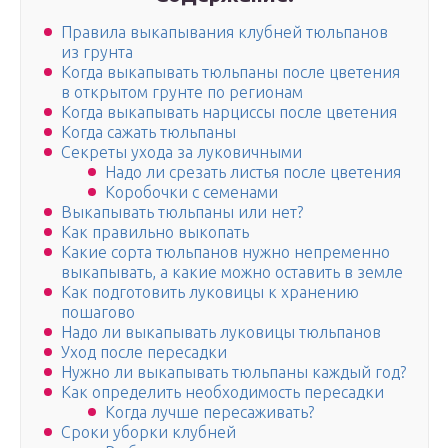
Правила выкапывания клубней тюльпанов
из грунта
Когда выкапывать тюльпаны после цветения
в открытом грунте по регионам
Когда выкапывать нарциссы после цветения
Когда сажать тюльпаны
Секреты ухода за луковичными
Надо ли срезать листья после цветения
Коробочки с семенами
Выкапывать тюльпаны или нет?
Как правильно выкопать
Какие сорта тюльпанов нужно непременно
выкапывать, а какие можно оставить в земле
Как подготовить луковицы к хранению
пошагово
Надо ли выкапывать луковицы тюльпанов
Уход после пересадки
Нужно ли выкапывать тюльпаны каждый год?
Как определить необходимость пересадки
Когда лучше пересаживать?
Сроки уборки клубней