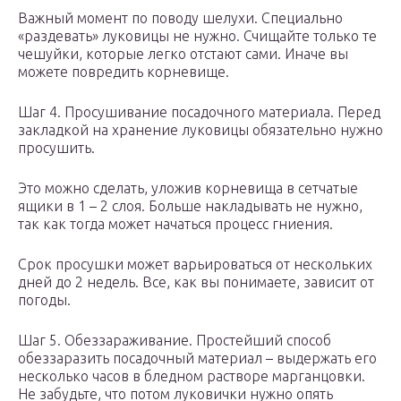
Важный момент по поводу шелухи. Специально
«раздевать» луковицы не нужно. Счищайте только те
чешуйки, которые легко отстают сами. Иначе вы
можете повредить корневище.
Шаг 4. Просушивание посадочного материала. Перед
закладкой на хранение луковицы обязательно нужно
просушить.
Это можно сделать, уложив корневища в сетчатые
ящики в 1 – 2 слоя. Больше накладывать не нужно,
так как тогда может начаться процесс гниения.
Срок просушки может варьироваться от нескольких
дней до 2 недель. Все, как вы понимаете, зависит от
погоды.
Шаг 5. Обеззараживание. Простейший способ
обеззаразить посадочный материал – выдержать его
несколько часов в бледном растворе марганцовки.
Не забудьте, что потом луковички нужно опять