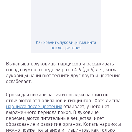
Как хранить луковицы гиацинта
после цветения
Выкапывать луковицы нарциссов и рассаживать
гнезда нужно в среднем раз в 4-5 (до 6) лет, когда
луковицы начинают теснить друг друга и цветение
ослабевает.
Сроки для выкапывания и посадки нарциссов
отличаются от тюльпанов и гиацинтов. Хотя листва
нарцисса после цветения
отмирает, у него нет
выраженного периода покоя. В луковице
перемещаются питательные вещества, идет
образование и развитие органов. Копать нарциссы
нужно позже тюльпанов и гиацинтов, как только