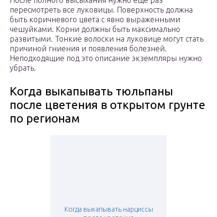
После полного высыхания нужно еще раз
пересмотреть все луковицы. Поверхность должна
быть коричневого цвета с явно выраженными
чешуйками. Корни должны быть максимально
развитыми. Тонкие волоски на луковице могут стать
причиной гниения и появления болезней.
Неподходящие под это описание экземпляры нужно
убрать.
Когда выкапывать тюльпаны
после цветения в открытом грунте
по регионам
Когда выкапывать нарциссы