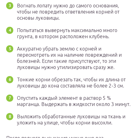
Вогнать лопату нужно до самого основания,
чтобы не повредить ответвления корней от
основы луковицы.
Попытаться вывернуть максимально много
грунта, в котором расположен клубень.
Аккуратно убрать землю с корней и
пересмотреть их на наличие повреждений и
болезней. Если такие присутствуют, то эти
луковицы нужно утилизировать сразу же.
Тонкие корни обрезать так, чтобы их длина от
луковицы до кона составляла не более 2-3 см.
Опустить каждый элемент в раствор 5 %
марганца. Выдержать в жидкости около 3 минут.
Выложить обработанные луковицы на ткань и
уложить на улице, чтобы корни высохли.