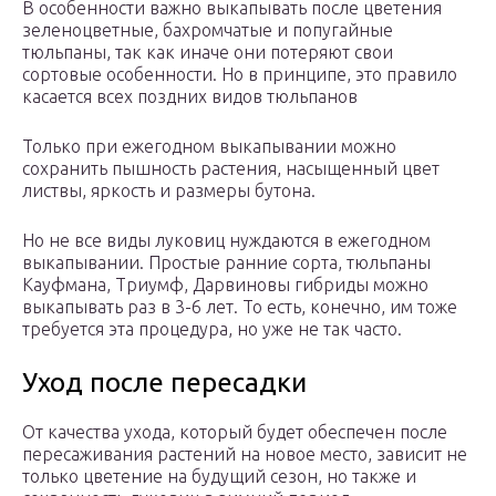
В особенности важно выкапывать после цветения
зеленоцветные, бахромчатые и попугайные
тюльпаны, так как иначе они потеряют свои
сортовые особенности. Но в принципе, это правило
касается всех поздних видов тюльпанов
Только при ежегодном выкапывании можно
сохранить пышность растения, насыщенный цвет
листвы, яркость и размеры бутона.
Но не все виды луковиц нуждаются в ежегодном
выкапывании. Простые ранние сорта, тюльпаны
Кауфмана, Триумф, Дарвиновы гибриды можно
выкапывать раз в 3-6 лет. То есть, конечно, им тоже
требуется эта процедура, но уже не так часто.
Уход после пересадки
От качества ухода, который будет обеспечен после
пересаживания растений на новое место, зависит не
только цветение на будущий сезон, но также и