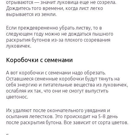
отрываются — значит луковица еще не созрела.
Дождитесь того времени, когда лист легко
вырывается из земли.
Если преждевременно убрать листву, то в
следующем году можно не дождаться пышного
раскрытия бутонов из-за плохого созревания
луковичек.
Коробочки с семенами
А вот коробочки с семенами надо обрезать.
Оставшиеся семенные коробочки будут тянуть на
себя энергию и питательные вещества из луковичек,
ослабляя их так, что они не смогут выпустить
цветонос.
Их удаляют после окончательного увядания и
осыпания лепестков. Это происходит на 5-8 день
после раскрытия бутона. Все зависит от сорта цветов.