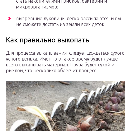
стать накопителями грибков, бактерий и
микроорганизмов;
вызревшие луковицы легко рассыпаются, и вы
не сможете достать из земли всех деток.
Как правильно выкопать
Для процесса выкапывания следует дождаться сухого
ясного денька. Именно в такое время будет лучше
всего выкапывать материал. Почва будет сухой и
рыхлой, что несколько облегчит процесс.