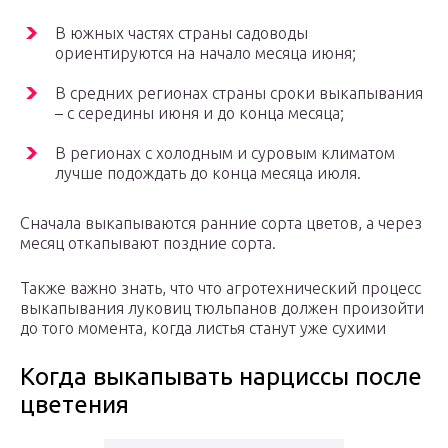
В южных частях страны садоводы
ориентируются на начало месяца июня;
В средних регионах страны сроки выкапывания
– с середины июня и до конца месяца;
В регионах с холодным и суровым климатом
лучше подождать до конца месяца июля.
Сначала выкапываются ранние сорта цветов, а через
месяц откапывают поздние сорта.
Также важно знать, что что агротехнический процесс
выкапывания луковиц тюльпанов должен произойти
до того момента, когда листья станут уже сухими
Когда выкапывать нарциссы после
цветения