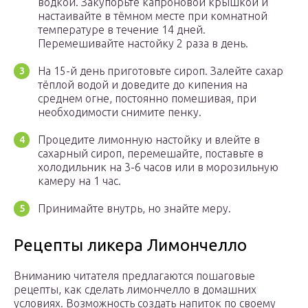
водкой. Закупорьте капроновой крышкой и
настаивайте в тёмном месте при комнатной
температуре в течение 14 дней.
Перемешивайте настойку 2 раза в день.
На 15-й день приготовьте сироп. Залейте сахар
тёплой водой и доведите до кипения на
среднем огне, постоянно помешивая, при
необходимости снимите пенку.
Процедите лимонную настойку и влейте в
сахарный сироп, перемешайте, поставьте в
холодильник на 3-6 часов или в морозильную
камеру на 1 час.
Принимайте внутрь, но знайте меру.
Рецепты ликера Лимончелло
Вниманию читателя предлагаются пошаговые
рецепты, как сделать лимончелло в домашних
условиях. Возможность создать напиток по своему