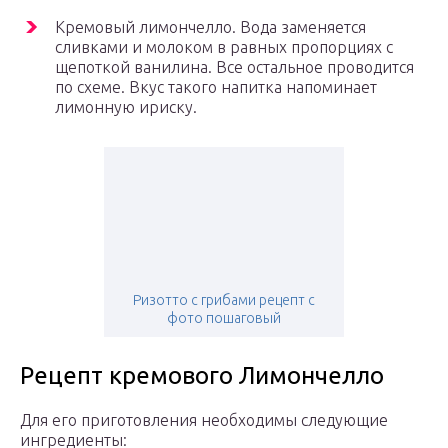
Кремовый лимончелло. Вода заменяется
сливками и молоком в равных пропорциях с
щепоткой ванилина. Все остальное проводится
по схеме. Вкус такого напитка напоминает
лимонную ириску.
Ризотто с грибами рецепт с
фото пошаговый
Рецепт кремового Лимончелло
Для его приготовления необходимы следующие
ингредиенты: