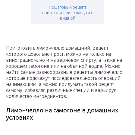
Пошаговый рецепт
приготовления клафути с
вишней
Приготовить лимончелло домашний, рецепт
которого довольно прост, можно не только на
виноградном, но и на зерновом спирту, а также на
хорошем самогоне или на обычной водке. Можно
найти самые разнообразные рецепты лимончелло,
которые подскажут последовательность операций
начинающим, а можно придумать такой рецепт
самому, добавляя различные специи и варьируя
количество ингредиентов.
Лимончелло на самогоне в домашних
условиях