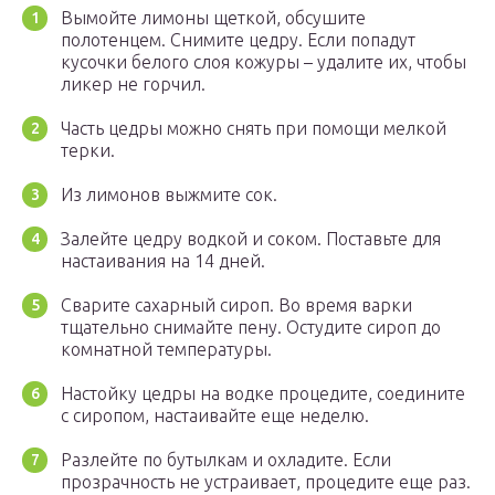
Вымойте лимоны щеткой, обсушите
полотенцем. Снимите цедру. Если попадут
кусочки белого слоя кожуры – удалите их, чтобы
ликер не горчил.
Часть цедры можно снять при помощи мелкой
терки.
Из лимонов выжмите сок.
Залейте цедру водкой и соком. Поставьте для
настаивания на 14 дней.
Сварите сахарный сироп. Во время варки
тщательно снимайте пену. Остудите сироп до
комнатной температуры.
Настойку цедры на водке процедите, соедините
с сиропом, настаивайте еще неделю.
Разлейте по бутылкам и охладите. Если
прозрачность не устраивает, процедите еще раз.