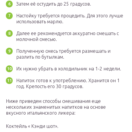
Затем её остудить до 25 градусов.
Настойку требуется процедить. Для этого лучше
использовать марлю.
Далее ее рекомендуется аккуратно смешать с
молочной смесью.
Полученную смесь требуется размешать и
разлить по бутылкам.
Их нужно убрать в холодильник на 1-2 недели.
Напиток готов к употреблению. Хранится он 1
год. Крепость его 30 градусов.
Ниже приведем способы смешивания еще
нескольких знаменитых напитков на основе
вкусного итальянского ликера:
Коктейль « Кэнди шот».