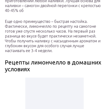
приготовлении любой наливки. Лучшая основа для
наливки – самогон двойной перегонки с крепостью
40-45% об
Еще одно преимущество – быстрая настойка.
Фактически, лимончелло по рецепту на самогоне
готов уже спустя несколько часов. На первый раз
разница во вкусе будет практически незаметной.
Чтобы получить наливку с насыщенным ароматом и
глубоким вкусом для особого случая лучше
настаивать ее 3-4 недели.
Рецепты лимончелло в домашних
условиях