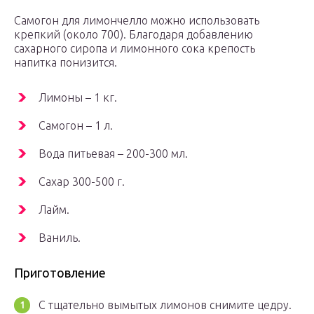
Самогон для лимончелло можно использовать
крепкий (около 700). Благодаря добавлению
сахарного сиропа и лимонного сока крепость
напитка понизится.
Лимоны – 1 кг.
Самогон – 1 л.
Вода питьевая – 200-300 мл.
Сахар 300-500 г.
Лайм.
Ваниль.
Приготовление
С тщательно вымытых лимонов снимите цедру.