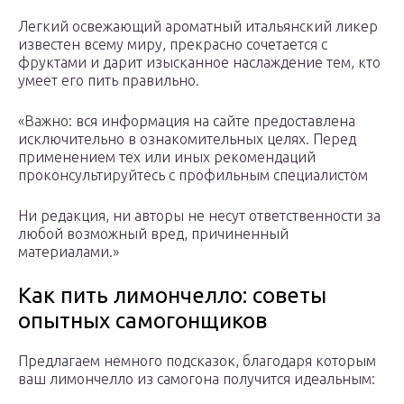
Легкий освежающий ароматный итальянский ликер
известен всему миру, прекрасно сочетается с
фруктами и дарит изысканное наслаждение тем, кто
умеет его пить правильно.
«Важно: вся информация на сайте предоставлена
исключительно в ознакомительных целях. Перед
применением тех или иных рекомендаций
проконсультируйтесь с профильным специалистом
Ни редакция, ни авторы не несут ответственности за
любой возможный вред, причиненный
материалами.»
Как пить лимончелло: советы
опытных самогонщиков
Предлагаем немного подсказок, благодаря которым
ваш лимончелло из самогона получится идеальным: