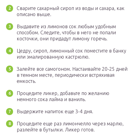
Сварите сахарный сироп из воды и сахара, как
описано выше.
Выдавите из лимонов сок любым удобным
способом. Следите, чтобы в него не попали
косточки, они придадут лимону горечь.
Цедру, сироп, лимонный сок поместите в банку
или эмалированную кастрюлю.
Залейте все самогоном. Настаивайте 20-25 дней
в темном месте, периодически встряхивая
емкость.
Процедите ликер, добавьте по желанию
немного сока лайма и ваниль.
Выдержите напиток еще 3-4 дня.
Процедите еще раз лимончелло через марлю,
разлейте в бутылки. Ликер готов.