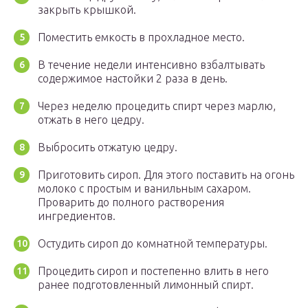
закрыть крышкой.
Поместить емкость в прохладное место.
В течение недели интенсивно взбалтывать
содержимое настойки 2 раза в день.
Через неделю процедить спирт через марлю,
отжать в него цедру.
Выбросить отжатую цедру.
Приготовить сироп. Для этого поставить на огонь
молоко с простым и ванильным сахаром.
Проварить до полного растворения
ингредиентов.
Остудить сироп до комнатной температуры.
Процедить сироп и постепенно влить в него
ранее подготовленный лимонный спирт.