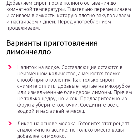
Добавляем сироп после полного остывания до
комнатной температуры. Тщательно перемешиваем
и сливаем в емкость, которую плотно закупориваем
и настаиваем 7 дней. Перед употреблением
процеживаем.
Варианты приготовления
лимончелло
Напиток на водке. Составляющие остаются в
неизменном количестве, а меняется только
способ приготовления. Как только сироп
снимите с плиты добавьте тертые на мясорубке
или измельченные блендером лимоны. Причем
не только цедру, но и сок. Предварительно из
фрукта уберите косточки. Соедините все с
водкой и настаивайте месяц.
Ликер на основе молока. Готовится этот рецепт
аналогично классике, но только вместо воды
добавляется молоко.