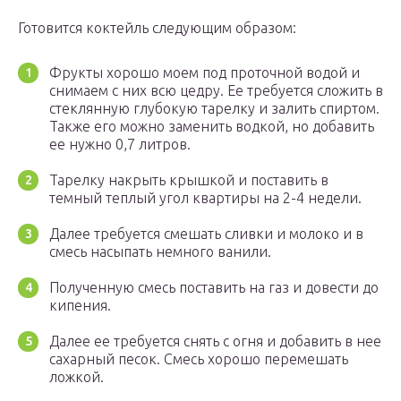
Готовится коктейль следующим образом:
Фрукты хорошо моем под проточной водой и
снимаем с них всю цедру. Ее требуется сложить в
стеклянную глубокую тарелку и залить спиртом.
Также его можно заменить водкой, но добавить
ее нужно 0,7 литров.
Тарелку накрыть крышкой и поставить в
темный теплый угол квартиры на 2-4 недели.
Далее требуется смешать сливки и молоко и в
смесь насыпать немного ванили.
Полученную смесь поставить на газ и довести до
кипения.
Далее ее требуется снять с огня и добавить в нее
сахарный песок. Смесь хорошо перемешать
ложкой.