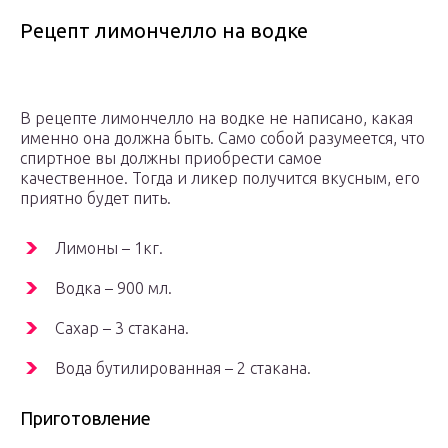
Рецепт лимончелло на водке
В рецепте лимончелло на водке не написано, какая
именно она должна быть. Само собой разумеется, что
спиртное вы должны приобрести самое
качественное. Тогда и ликер получится вкусным, его
приятно будет пить.
Лимоны – 1кг.
Водка – 900 мл.
Сахар – 3 стакана.
Вода бутилированная – 2 стакана.
Приготовление