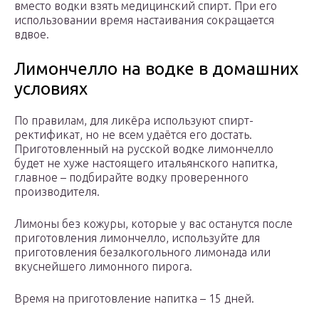
вместо водки взять медицинский спирт. При его
использовании время настаивания сокращается
вдвое.
Лимончелло на водке в домашних
условиях
По правилам, для ликёра используют спирт-
ректификат, но не всем удаётся его достать.
Приготовленный на русской водке лимончелло
будет не хуже настоящего итальянского напитка,
главное – подбирайте водку проверенного
производителя.
Лимоны без кожуры, которые у вас останутся после
приготовления лимончелло, используйте для
приготовления безалкогольного лимонада или
вкуснейшего лимонного пирога.
Время на приготовление напитка – 15 дней.