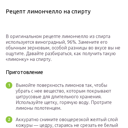
Рецепт лимончелло на спирту
В оригинальном рецепте лимончелло из спирта
используется виноградный, 96%. Замените его
обычным зерновым, особой разницы во вкусе вы не
ощутите. Давайте разбираться, как получить такую
«лимонку» на спирту.
Приготовление
Вымойте поверхность лимонов так, чтобы
убрать с нее вещество, которым покрывают
цитрусовые для длительного хранения.
Используйте щетку, горячую воду. Протрите
лимоны полотенцем.
Аккуратно снимите овощерезкой желтый слой
кожуры — цедру, стараясь не срезать ее белый