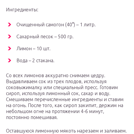
Ингредиенты:
Очищенный самогон (40°) – 1 литр.
Сахарный песок – 500 гр.
Лимон – 10 шт.
Вода – 2 стакана.
Со всех лимонов аккуратно снимаем цедру.
Выдавливаем сок из трех плодов, используя
соковыжималку или специальный пресс. Готовим
сироп, используя лимонный сок, сахар и воду.
Смешиваем перечисленные ингредиенты и ставим
на огонь. После того, как сироп закипит, держим на
небольшом огне на протяжении 4-6 минут,
постоянно помешивая.
Оставшуюся лимонную мякоть нарезаем и заливаем.