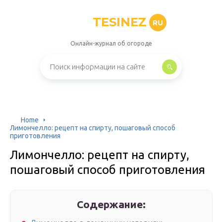
TESINEZ
RU
Онлайн-журнал об огороде
Home
Лимончелло: рецепт на спирту, пошаговый способ
приготовления
Лимончелло: рецепт на спирту,
пошаговый способ приготовления
Содержание: