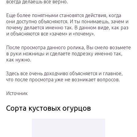
всегда делаешь все верно.
Еще более понятными становятся действия, когда
они доступно объясняются. И ты понимаешь, зачем и
почему делается именно так. В данном виде, как раз
и объясняются все «зачем» и «почему».
После просмотра данного ролика, Вы смело возьмете
в руки ножницы и сделаете подрезку именно так,
как нужно.
Здесь все очень доходчиво объясняется и главное,
что после просмотра уже не возникает вопросов.
Источник
Сорта кустовых огурцов