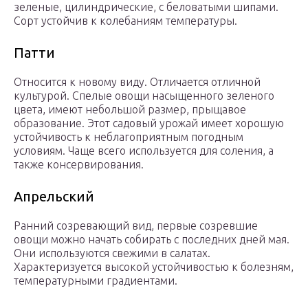
зеленые, цилиндрические, с беловатыми шипами.
Сорт устойчив к колебаниям температуры.
Патти
Относится к новому виду. Отличается отличной
культурой. Спелые овощи насыщенного зеленого
цвета, имеют небольшой размер, прыщавое
образование. Этот садовый урожай имеет хорошую
устойчивость к неблагоприятным погодным
условиям. Чаще всего используется для соления, а
также консервирования.
Апрельский
Ранний созревающий вид, первые созревшие
овощи можно начать собирать с последних дней мая.
Они используются свежими в салатах.
Характеризуется высокой устойчивостью к болезням,
температурными градиентами.