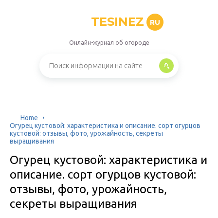
TESINEZ
RU
Онлайн-журнал об огороде
Home
Огурец кустовой: характеристика и описание. сорт огурцов
кустовой: отзывы, фото, урожайность, секреты
выращивания
Огурец кустовой: характеристика и
описание. сорт огурцов кустовой:
отзывы, фото, урожайность,
секреты выращивания