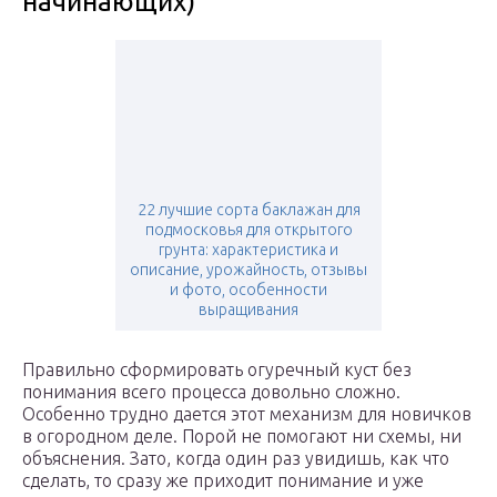
начинающих)
22 лучшие сорта баклажан для
подмосковья для открытого
грунта: характеристика и
описание, урожайность, отзывы
и фото, особенности
выращивания
Правильно сформировать огуречный куст без
понимания всего процесса довольно сложно.
Особенно трудно дается этот механизм для новичков
в огородном деле. Порой не помогают ни схемы, ни
объяснения. Зато, когда один раз увидишь, как что
сделать, то сразу же приходит понимание и уже