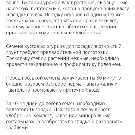
почве. Высокий урожай дают растения, выращенные
на легких, питательных, хорошо пропускающих влагу
и воздух почвах. Посадку огурцов на один и тех же
грядках можно осуществлять один раз в пять лет,
поэтому заранее стоит позаботиться о внесении
органических и минеральных удобрений.
Семена кустовых огурцов для посадки в открытый
грунт требуют предварительной подготовки.
Поскольку стебли растений нежные, необходимо
провести закаливание и профилактику болезней.
Перед посадкой семена замачивают на 30 минут в
бледно-розовом растворе перманганата калия и
тщательно промывают в проточной воде.
За 10-14 дней до посева семян необходимо
подготовить грядки. Для этого в почву вносят
удобрения. Компост, навоз или минеральные
составы можно разбросать по грядке и разровнять
граблями.