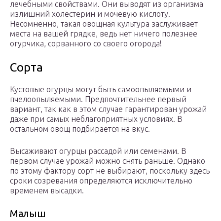
лечебными свойствами. Они выводят из организма
излишний холестерин и мочевую кислоту.
Несомненно, такая овощная культура заслуживает
места на вашей грядке, ведь нет ничего полезнее
огурчика, сорванного со своего огорода!
Сорта
Кустовые огурцы могут быть самоопыляемыми и
пчелоопыляемыми. Предпочтительнее первый
вариант, так как в этом случае гарантирован урожай
даже при самых неблагоприятных условиях. В
остальном овощ подбирается на вкус.
Высаживают огурцы рассадой или семенами. В
первом случае урожай можно снять раньше. Однако
по этому фактору сорт не выбирают, поскольку здесь
сроки созревания определяются исключительно
временем высадки.
Малыш