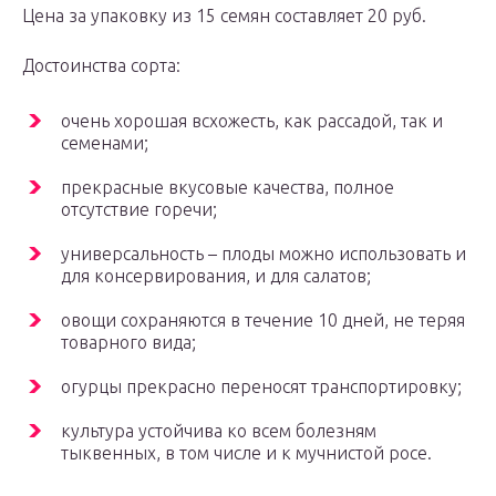
Цена за упаковку из 15 семян составляет 20 руб.
Достоинства сорта:
очень хорошая всхожесть, как рассадой, так и
семенами;
прекрасные вкусовые качества, полное
отсутствие горечи;
универсальность – плоды можно использовать и
для консервирования, и для салатов;
овощи сохраняются в течение 10 дней, не теряя
товарного вида;
огурцы прекрасно переносят транспортировку;
культура устойчива ко всем болезням
тыквенных, в том числе и к мучнистой росе.