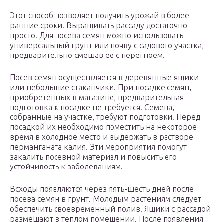
Этот способ позволяет получить урожай в более
ранние сроки. Выращивать рассаду достаточно
просто. Для посева семян можно использовать
универсальный грунт или почву с садового участка,
предварительно смешав ее с перегноем.
Посев семян осуществляется в деревянные ящики
или небольшие стаканчики. При посадке семян,
приобретенных в магазине, предварительная
подготовка к посадке не требуется. Семена,
собранные на участке, требуют подготовки. Перед
посадкой их необходимо поместить на некоторое
время в холодное место и выдержать в растворе
перманганата калия. Эти мероприятия помогут
закалить посевной материал и повысить его
устойчивость к заболеваниям.
Всходы появляются через пять-шесть дней после
посева семян в грунт. Молодым растениям следует
обеспечить своевременный полив. Ящики с рассадой
размещают в теплом помещении. После появления