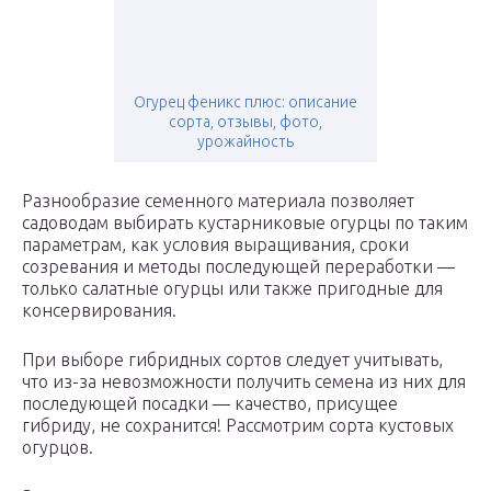
Огурец феникс плюс: описание
сорта, отзывы, фото,
урожайность
Разнообразие семенного материала позволяет
садоводам выбирать кустарниковые огурцы по таким
параметрам, как условия выращивания, сроки
созревания и методы последующей переработки —
только салатные огурцы или также пригодные для
консервирования.
При выборе гибридных сортов следует учитывать,
что из-за невозможности получить семена из них для
последующей посадки — качество, присущее
гибриду, не сохранится! Рассмотрим сорта кустовых
огурцов.