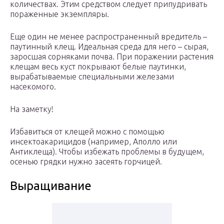
количествах. Этим средством следует припудривать
пораженные экземпляры.
Еще один не менее распространенный вредитель –
паутинный клещ. Идеальная среда для него – сырая,
заросшая сорняками почва. При поражении растения
клещам весь куст покрывают белые паутинки,
вырабатываемые специальными железами
насекомого.
На заметку!
Избавиться от клещей можно с помощью
инсектоакарицидов (например, Аполло или
Антиклеща). Чтобы избежать проблемы в будущем,
осенью грядки нужно засеять горчицей.
Выращивание