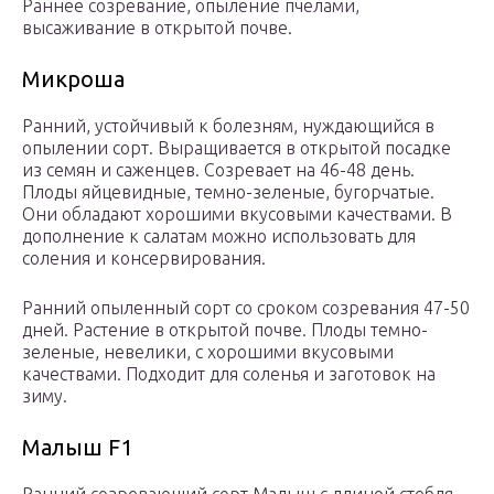
Раннее созревание, опыление пчелами,
высаживание в открытой почве.
Микроша
Ранний, устойчивый к болезням, нуждающийся в
опылении сорт. Выращивается в открытой посадке
из семян и саженцев. Созревает на 46-48 день.
Плоды яйцевидные, темно-зеленые, бугорчатые.
Они обладают хорошими вкусовыми качествами. В
дополнение к салатам можно использовать для
соления и консервирования.
Ранний опыленный сорт со сроком созревания 47-50
дней. Растение в открытой почве. Плоды темно-
зеленые, невелики, с хорошими вкусовыми
качествами. Подходит для соленья и заготовок на
зиму.
Малыш F1