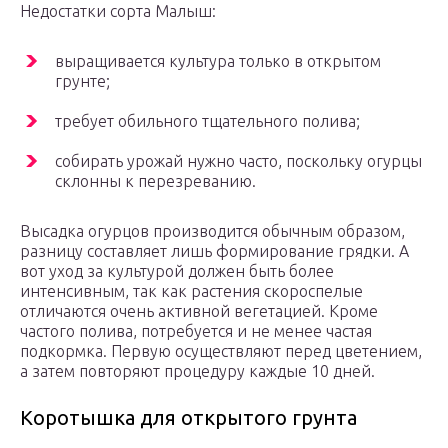
Недостатки сорта Малыш:
выращивается культура только в открытом
грунте;
требует обильного тщательного полива;
собирать урожай нужно часто, поскольку огурцы
склонны к перезреванию.
Высадка огурцов производится обычным образом,
разницу составляет лишь формирование грядки. А
вот уход за культурой должен быть более
интенсивным, так как растения скороспелые
отличаются очень активной вегетацией. Кроме
частого полива, потребуется и не менее частая
подкормка. Первую осуществляют перед цветением,
а затем повторяют процедуру каждые 10 дней.
Коротышка для открытого грунта