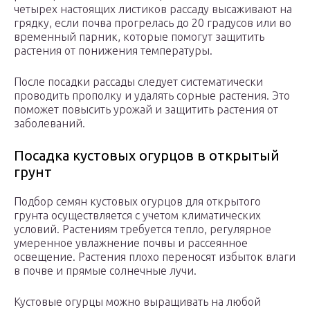
четырех настоящих листиков рассаду высаживают на
грядку, если почва прогрелась до 20 градусов или во
временный парник, которые помогут защитить
растения от понижения температуры.
После посадки рассады следует систематически
проводить прополку и удалять сорные растения. Это
поможет повысить урожай и защитить растения от
заболеваний.
Посадка кустовых огурцов в открытый
грунт
Подбор семян кустовых огурцов для открытого
грунта осуществляется с учетом климатических
условий. Растениям требуется тепло, регулярное
умеренное увлажнение почвы и рассеянное
освещение. Растения плохо переносят избыток влаги
в почве и прямые солнечные лучи.
Кустовые огурцы можно выращивать на любой