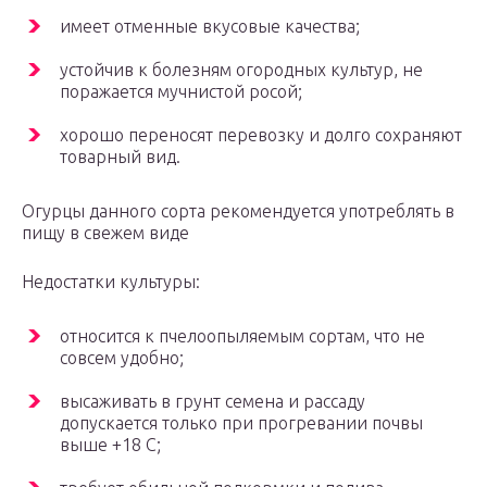
имеет отменные вкусовые качества;
устойчив к болезням огородных культур, не
поражается мучнистой росой;
хорошо переносят перевозку и долго сохраняют
товарный вид.
Огурцы данного сорта рекомендуется употреблять в
пищу в свежем виде
Недостатки культуры:
относится к пчелоопыляемым сортам, что не
совсем удобно;
высаживать в грунт семена и рассаду
допускается только при прогревании почвы
выше +18 С;