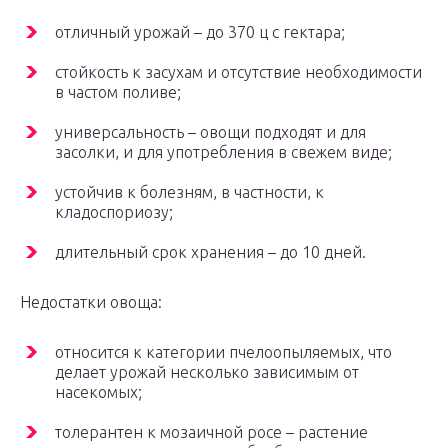
отличный урожай – до 370 ц с гектара;
стойкость к засухам и отсутствие необходимости
в частом поливе;
универсальность – овощи подходят и для
засолки, и для употребления в свежем виде;
устойчив к болезням, в частности, к
кладоспориозу;
длительный срок хранения – до 10 дней.
Недостатки овоща:
относится к категории пчелоопыляемых, что
делает урожай несколько зависимым от
насекомых;
толерантен к мозаичной росе – растение