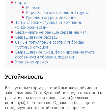
Сорта
Малыш
Коротышка для открытого грунта
Кустовой огурец, описание
Топ-5 сладких огурцов от компании
«Сибирский сад»
Высаживать не раньше середины мая
Выращивание рассады
Самые популярные сорта и гибриды
кустовых огурцов
Выращивание, уход, формирование куста,
особенности обрезки, подвязки
Хранение урожая
Устойчивость
Все кустовые сорта растений высокоустойчивы к
заболеваниям. Сорт Кустовой не предрасположен к
развитию различных видов гнили (включая
корневую), бактериозов. Однако он беззащитен
перед мучнистой росой и пероноспорозом.