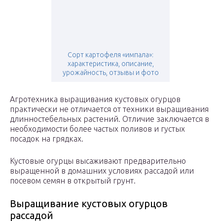
Сорт картофеля «импала»:
характеристика, описание,
урожайность, отзывы и фото
Агротехника выращивания кустовых огурцов
практически не отличается от техники выращивания
длинностебельных растений. Отличие заключается в
необходимости более частых поливов и густых
посадок на грядках.
Кустовые огурцы высаживают предварительно
выращенной в домашних условиях рассадой или
посевом семян в открытый грунт.
Выращивание кустовых огурцов
рассадой