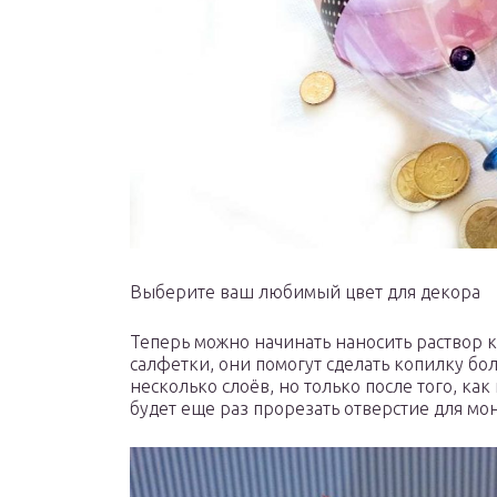
Выберите ваш любимый цвет для декора
Теперь можно начинать наносить раствор 
салфетки, они помогут сделать копилку бо
несколько слоёв, но только после того, ка
будет еще раз прорезать отверстие для мон