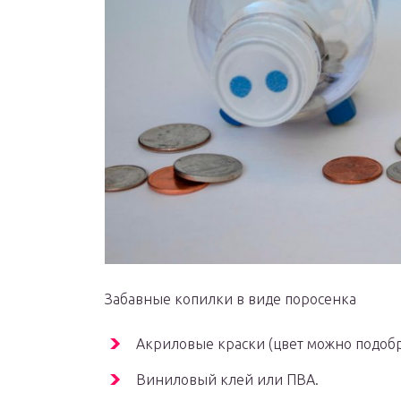
Забавные копилки в виде поросенка
Акриловые краски (цвет можно подобра
Виниловый клей или ПВА.