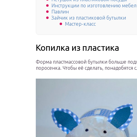
Инструкции по изготовлению мебел
Павлин
Зайчик из пластиковой бутылки
Мастер-класс
Копилка из пластика
Форма пластмассовой бутылки больше подх
поросенка. Чтобы её сделать, понадобятся