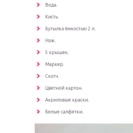
Вода.
Кисть.
Бутылка ёмкостью 2 л.
Нож.
5 крышек.
Маркер.
Скотч.
Цветной картон.
Акриловые краски.
Белые салфетки.