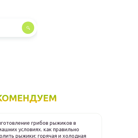
КОМЕНДУЕМ
готовление грибов рыжиков в
ашних условиях. как правильно
олить рыжики: горячая и холодная