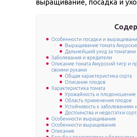
выращивание, посадка и ухо
Содер
Особенности посадки и выращивани
Выращивание томата Амурски
Дальнейший уход за томатами
Заболевания и вредители
Описание томата Амурский тигр и п
своими руками
Общая характеристика сорта
Описание плодов
Характеристика томата
Урожайность и плодоношение
Область применения плодов
Устойчивость к заболеваниям 
Достоинства и недостатки сорт
Особенности выращивания
Особенности выращивания
Описание