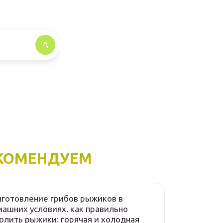
КОМЕНДУЕМ
готовление грибов рыжиков в
ашних условиях. как правильно
олить рыжики: горячая и холодная