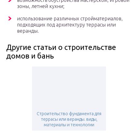
возможность обустройства мастерской, игровой
зоны, летней кухни;
использование различных стройматериалов,
подходящих под архитектуру террасы или
веранды.
Другие статьи о строительстве
домов и бань
Строительство фундамента для
террасы или веранды. виды,
материалы и технологии