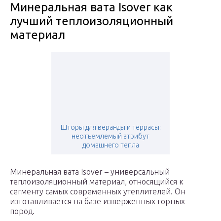
Минеральная вата Isover как
лучший теплоизоляционный
материал
Шторы для веранды и террасы:
неотъемлемый атрибут
домашнего тепла
Минеральная вата Isover – универсальный
теплоизоляционный материал, относящийся к
сегменту самых современных утеплителей. Он
изготавливается на базе изверженных горных
пород.