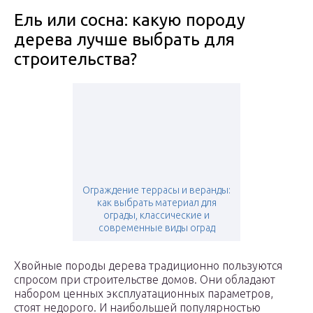
Ель или сосна: какую породу
дерева лучше выбрать для
строительства?
Ограждение террасы и веранды:
как выбрать материал для
ограды, классические и
современные виды оград
Хвойные породы дерева традиционно пользуются
спросом при строительстве домов. Они обладают
набором ценных эксплуатационных параметров,
стоят недорого. И наибольшей популярностью