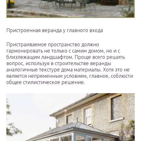
Пристроенная веранда у главного входа
Пристраиваемое пространство должно
гармонировать не только с самим домом, но и с
близлежащим ландшафтом. Проще всего решить
вопрос, используя в строительстве веранды
аналогичные текстуре дома материалы. Хотя это не
является непременным условием, главное, соблюсти
общее стилистическое решение.