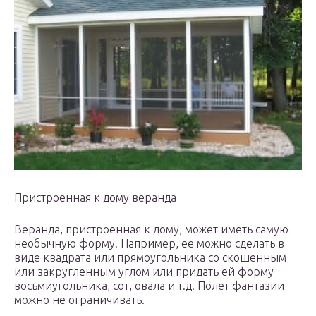
Пристроенная к дому веранда
Веранда, пристроенная к дому, может иметь самую
необычную форму. Например, ее можно сделать в
виде квадрата или прямоугольника со скошенным
или закругленным углом или придать ей форму
восьмиугольника, сот, овала и т.д. Полет фантазии
можно не ограничивать.