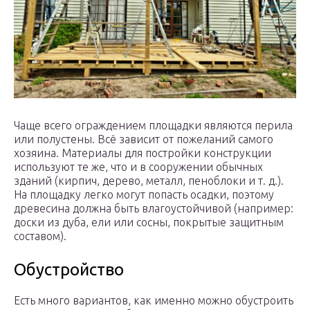
Чаще всего ограждением площадки являются перила
или полустены. Всё зависит от пожеланий самого
хозяина. Материалы для постройки конструкции
используют те же, что и в сооружении обычных
зданий (кирпич, дерево, металл, пеноблоки и т. д.).
На площадку легко могут попасть осадки, поэтому
древесина должна быть влагоустойчивой (например:
доски из дуба, ели или сосны, покрытые защитным
составом).
Обустройство
Есть много вариантов, как именно можно обустроить