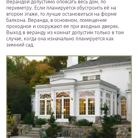
Верандой допустимо опоясать весь дом, по
периметру. Если планируется обустроить её на
втором этаже, то лучше остановиться на форме
балкона. Веранда, в основном, помещение
проходное и сооружают ее при входных дверях.
Выход в веранду из комнат допустим только в том
случае, когда она изначально планируется как
зимний сад.