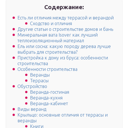
Содержание:
Есть ли отличия между террасой и верандой
Сходство и отличия
Другие статьи о строительстве домов и бань
Минеральная вата Isover как лучший
теплоизоляционный материал
Ель или сосна: какую породу дерева лучше
выбрать для строительства?
Пристройка к дому из бруса: особенности
строительства
Особенности строительства
Веранды
Террасы
Обустройство
Веранда-гостиная
Веранда-кухня
Веранда-кабинет
Виды веранд
Крыльцо: основные отличия от террасы и
веранды
Книги