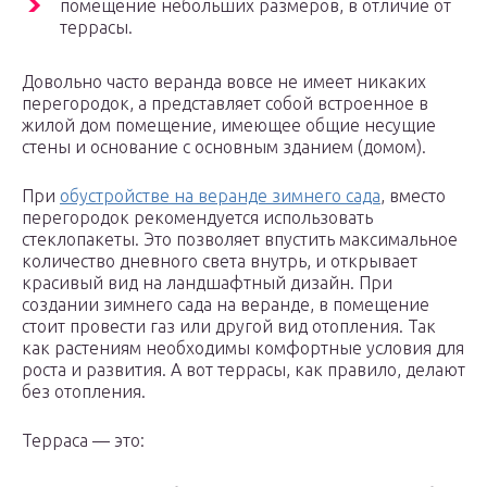
помещение небольших размеров, в отличие от
террасы.
Довольно часто веранда вовсе не имеет никаких
перегородок, а представляет собой встроенное в
жилой дом помещение, имеющее общие несущие
стены и основание с основным зданием (домом).
При
обустройстве на веранде зимнего сада
, вместо
перегородок рекомендуется использовать
стеклопакеты. Это позволяет впустить максимальное
количество дневного света внутрь, и открывает
красивый вид на ландшафтный дизайн. При
создании зимнего сада на веранде, в помещение
стоит провести газ или другой вид отопления. Так
как растениям необходимы комфортные условия для
роста и развития. А вот террасы, как правило, делают
без отопления.
Терраса — это: