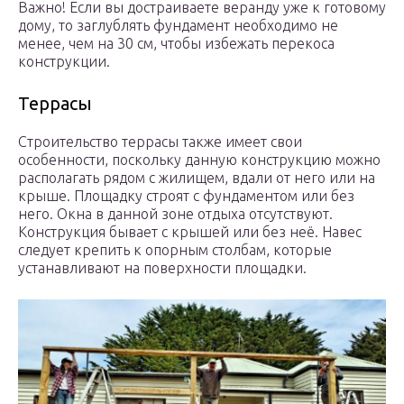
Важно! Если вы достраиваете веранду уже к готовому
дому, то заглублять фундамент необходимо не
менее, чем на 30 см, чтобы избежать перекоса
конструкции.
Террасы
Строительство террасы также имеет свои
особенности, поскольку данную конструкцию можно
располагать рядом с жилищем, вдали от него или на
крыше. Площадку строят с фундаментом или без
него. Окна в данной зоне отдыха отсутствуют.
Конструкция бывает с крышей или без неё. Навес
следует крепить к опорным столбам, которые
устанавливают на поверхности площадки.