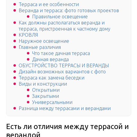
Терраса и ее особенности
Веранда и терраса: фото готовых проектов
Правильное освещение
Как должны располагаться веранда и
терраса, пристроенная к частному дому
КРОВЛЯ
Наружное освещение
Главные различия
Что такое дачная терраса
Дачная веранда
ОБУСТРОЙСТВО ТЕРРАСЫ И ВЕРАНДЫ
Дизайн возможных вариантов с фото
Терраса как замена беседки
Виды и конструкции
Открытыми
Закрытыми
Универсальными
Разница между террасами и верандами
Есть ли отличия между террасой и
верандой