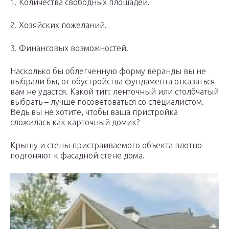
1. Количества свободных площадей.
2. Хозяйских пожеланий.
3. Финансовых возможностей.
Насколько бы облегченную форму веранды вы не
выбрали бы, от обустройства фундамента отказаться
вам не удастся. Какой тип: ленточный или столбчатый
выбрать – лучше посоветоваться со специалистом.
Ведь вы не хотите, чтобы ваша пристройка
сложилась как карточный домик?
Крышу и стены пристраиваемого объекта плотно
подгоняют к фасадной стене дома.