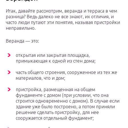
Итак, давайте рассмотрим, веранда и терраса в чем
разница? Ведь далеко не все знают, их отличия, и
часто люди путают эти понятия, называя пристройки
неправильно.
Веранда — это:
открытая или закрытая площадка,
примыкающая к одной из стен дома;
часть общего строения, сооруженное из тех же
материалов, что и дом;
пристройка, размещенная на общем
фундаменте с домом (при условии, что она
строится одновременно с домом). В случае если
здание уже было построено, а потом приняли
решение сделать пристройку, для нее
сооружается отдельный фундамент;