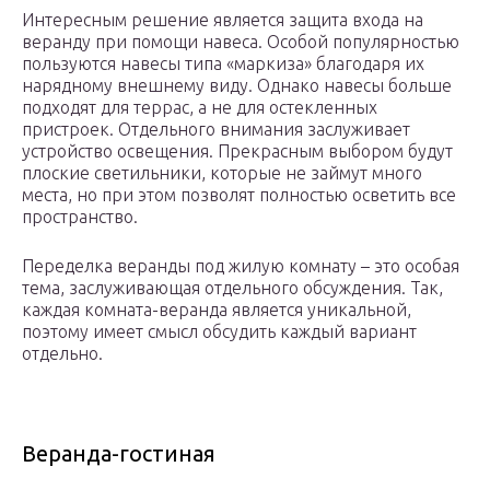
Интересным решение является защита входа на
веранду при помощи навеса. Особой популярностью
пользуются навесы типа «маркиза» благодаря их
нарядному внешнему виду. Однако навесы больше
подходят для террас, а не для остекленных
пристроек. Отдельного внимания заслуживает
устройство освещения. Прекрасным выбором будут
плоские светильники, которые не займут много
места, но при этом позволят полностью осветить все
пространство.
Переделка веранды под жилую комнату – это особая
тема, заслуживающая отдельного обсуждения. Так,
каждая комната-веранда является уникальной,
поэтому имеет смысл обсудить каждый вариант
отдельно.
Веранда-гостиная