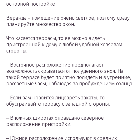
основной постройке
Веранда – помещение очень светлое, поэтому сразу
планируйте множество окон.
Что касается террасы, то ее можно видеть
пристроенной к дому с любой удобной хозяевам
стороны.
– Восточное расположение предполагает
возможность скрываться от полуденного зноя. На
такой террасе будет приятно посидеть и в утренние,
рассветные часы, наблюдая за пробуждением солнца.
– Если вам нравится лицезреть закаты, то
обустраивайте террасу с западной стороны.
– В южных широтах оправдано северное
расположение пристройки.
– Южное расположение используют в средних