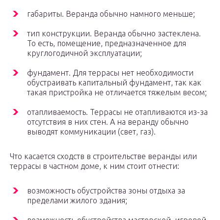
габариты. Веранда обычно намного меньше;
тип конструкции. Веранда обычно застеклена.
То есть, помещение, предназначенное для
круглогодичной эксплуатации;
фундамент. Для террасы нет необходимости
обустраивать капитальный фундамент, так как
такая пристройка не отличается тяжелым весом;
отапливаемость. Террасы не отапливаются из-за
отсутствия в них стен. А на веранду обычно
выводят коммуникации (свет, газ).
Что касается сходств в строительстве веранды или
террасы в частном доме, к ним стоит отнести:
возможность обустройства зоны отдыха за
пределами жилого здания;