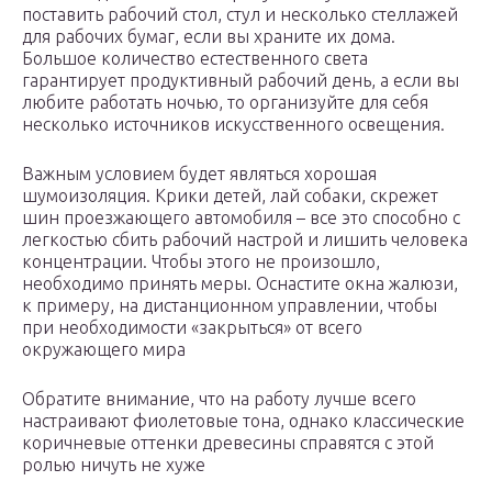
поставить рабочий стол, стул и несколько стеллажей
для рабочих бумаг, если вы храните их дома.
Большое количество естественного света
гарантирует продуктивный рабочий день, а если вы
любите работать ночью, то организуйте для себя
несколько источников искусственного освещения.
Важным условием будет являться хорошая
шумоизоляция. Крики детей, лай собаки, скрежет
шин проезжающего автомобиля – все это способно с
легкостью сбить рабочий настрой и лишить человека
концентрации. Чтобы этого не произошло,
необходимо принять меры. Оснастите окна жалюзи,
к примеру, на дистанционном управлении, чтобы
при необходимости «закрыться» от всего
окружающего мира
Обратите внимание, что на работу лучше всего
настраивают фиолетовые тона, однако классические
коричневые оттенки древесины справятся с этой
ролью ничуть не хуже