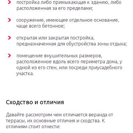
постройка либо примыкающая к зданию, либо
расположенная за его пределами;
сооружение, имеющее отдельное основание,
чаще всего бетонное;
открытая или закрытая постройка,
предназначенная для обустройства зоны отдыха;
помещение внушительных размеров,
расположенное вдоль всего периметра дома, у
одной из его стен, или посреди приусадебного
участка.
Сходство и отличия
Давайте рассмотрим чем отличается веранда от
террасы, их основные отличия и сходства. К
отличиям стоит отнести: