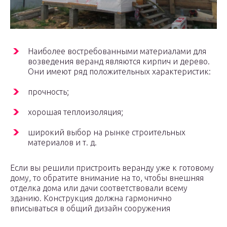
Наиболее востребованными материалами для
возведения веранд являются кирпич и дерево.
Они имеют ряд положительных характеристик:
прочность;
хорошая теплоизоляция;
широкий выбор на рынке строительных
материалов и т. д.
Если вы решили пристроить веранду уже к готовому
дому, то обратите внимание на то, чтобы внешняя
отделка дома или дачи соответствовали всему
зданию. Конструкция должна гармонично
вписываться в общий дизайн сооружения