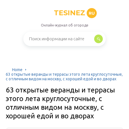
TESINEZ
RU
Онлайн-журнал об огороде
Home
63 открытые веранды и террасы этого лета круглосуточные,
с отличным видом на москву, с хорошей едой и во дворах
63 открытые веранды и террасы
этого лета круглосуточные, с
отличным видом на москву, с
хорошей едой и во дворах