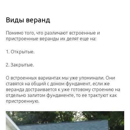
Виды веранд
Помимо того, что различают встроенные и
пристроенные веранды их делят еще на:
1. Открытые.
2. Закрытые.
О встроенных вариантах мы уже упоминали. Они
ставятся на общий с домом фундамент, если же
веранда достраивается к уже готовому строению на
отдельно залитом фундаменте, то ее трактуют как
пристроенную.