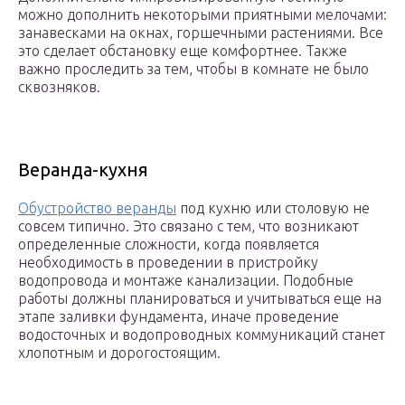
можно дополнить некоторыми приятными мелочами:
занавесками на окнах, горшечными растениями. Все
это сделает обстановку еще комфортнее. Также
важно проследить за тем, чтобы в комнате не было
сквозняков.
Веранда-кухня
Обустройство веранды
под кухню или столовую не
совсем типично. Это связано с тем, что возникают
определенные сложности, когда появляется
необходимость в проведении в пристройку
водопровода и монтаже канализации. Подобные
работы должны планироваться и учитываться еще на
этапе заливки фундамента, иначе проведение
водосточных и водопроводных коммуникаций станет
хлопотным и дорогостоящим.