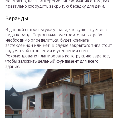
Возможно, вас заинтересует информация о том, как
правильно соорудить закрытую беседку для дачи.
Веранды
В данной статье вы уже узнали, что существует два
вида веранд. Перед началом строительных работ
необходимо определиться, будет комната
застеклённой или нет. В случае закрытого типа стоит
подумать об отоплении и утеплении стен.
Рекомендовано планировать конструкцию заранее,
чтобы заложить цельный фундамент для всего
здания.