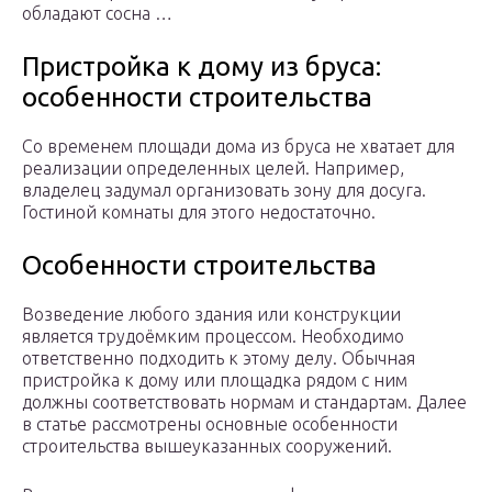
обладают сосна …
Пристройка к дому из бруса:
особенности строительства
Со временем площади дома из бруса не хватает для
реализации определенных целей. Например,
владелец задумал организовать зону для досуга.
Гостиной комнаты для этого недостаточно.
Особенности строительства
Возведение любого здания или конструкции
является трудоёмким процессом. Необходимо
ответственно подходить к этому делу. Обычная
пристройка к дому или площадка рядом с ним
должны соответствовать нормам и стандартам. Далее
в статье рассмотрены основные особенности
строительства вышеуказанных сооружений.