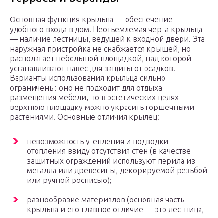
Основная функция крыльца — обеспечение
удобного входа в дом. Неотъемлемая черта крыльца
— наличие лестницы, ведущей к входной двери. Эта
наружная пристройка не снабжается крышей, но
располагает небольшой площадкой, над которой
устанавливают навес для защиты от осадков.
Варианты использования крыльца сильно
ограничены: оно не подходит для отдыха,
размещения мебели, но в эстетических целях
верхнюю площадку можно украсить горшечными
растениями. Основные отличия крылец:
невозможность утепления и подводки
отопления ввиду отсутствия стен (в качестве
защитных ограждений используют перила из
металла или древесины, декорируемой резьбой
или ручной росписью);
разнообразие материалов (основная часть
крыльца и его главное отличие — это лестница,