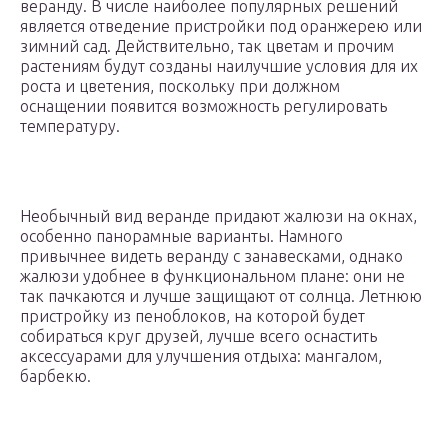
веранду. В числе наиболее популярных решений
является отведение пристройки под оранжерею или
зимний сад. Действительно, так цветам и прочим
растениям будут созданы наилучшие условия для их
роста и цветения, поскольку при должном
оснащении появится возможность регулировать
температуру.
Необычный вид веранде придают жалюзи на окнах,
особенно панорамные варианты. Намного
привычнее видеть веранду с занавесками, однако
жалюзи удобнее в функциональном плане: они не
так пачкаются и лучше защищают от солнца. Летнюю
пристройку из пеноблоков, на которой будет
собираться круг друзей, лучше всего оснастить
аксессуарами для улучшения отдыха: мангалом,
барбекю.