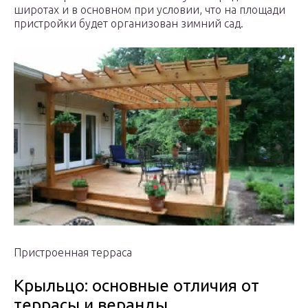
широтах и в основном при условии, что на площади
пристройки будет организован зимний сад.
Пристроенная терраса
Крыльцо: основные отличия от
террасы и веранды