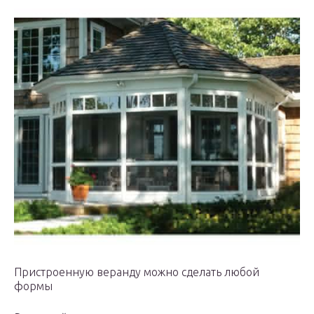
Пристроенную веранду можно сделать любой
формы