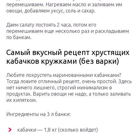
перемешиваем. Нагреваем масло и заливаем им
овощи, добавляем уксус, соль и сахар.
Даем салату постоять 2 часа, потом его
перемешиваем еще несколько раз и раскладываем
по банкам.
Самый вкусный рецепт хрустящих
кабачков кружками (без варки)
Любите похрустеть маринованными кабачками?
Тогда ловите отличный рецепт, очень простой. Здесь
нет ничего лишнего, строгий минимализм в
продуктах. Варить овощи не надо, а только заливать
их кипятком.
Ингредиенты на 3 л банки:
кабачки — 1,8 кг (сколько войдет)