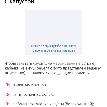
С капустой
Консервация грибов на зиму
рецепты без стерилизации
Чтобы закатать хрустящие маринованные острые
кабачки на зиму (рецепт с фото представлен вашему
вниманию), понадобятся следующие продукты:
килограмм кабачков;
пять чесночных долек;
небольшая головка капусты (белокочанной);