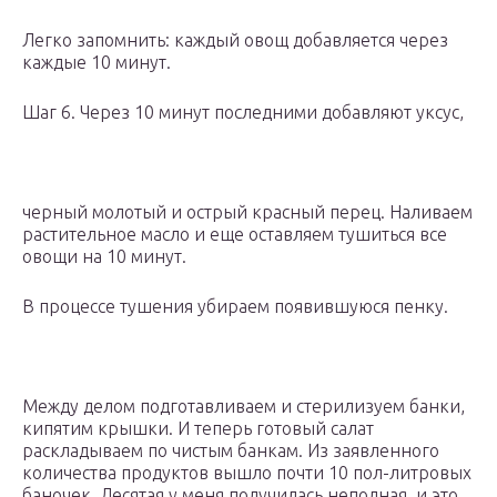
Легко запомнить: каждый овощ добавляется через
каждые 10 минут.
Шаг 6. Через 10 минут последними добавляют уксус,
черный молотый и острый красный перец. Наливаем
растительное масло и еще оставляем тушиться все
овощи на 10 минут.
В процессе тушения убираем появившуюся пенку.
Между делом подготавливаем и стерилизуем банки,
кипятим крышки. И теперь готовый салат
раскладываем по чистым банкам. Из заявленного
количества продуктов вышло почти 10 пол-литровых
баночек. Десятая у меня получилась неполная, и это