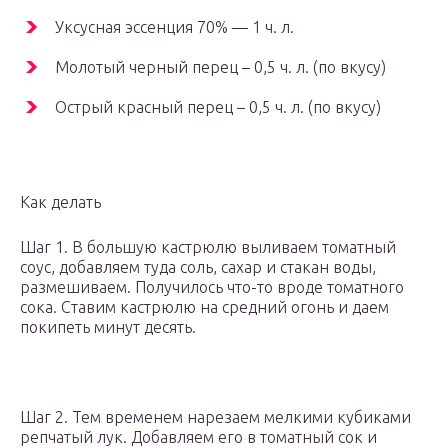
Уксусная эссенция 70% — 1 ч. л.
Молотый черный перец – 0,5 ч. л. (по вкусу)
Острый красный перец – 0,5 ч. л. (по вкусу)
Как делать
Шаг 1. В большую кастрюлю выливаем томатный
соус, добавляем туда соль, сахар и стакан воды,
размешиваем. Получилось что-то вроде томатного
сока. Ставим кастрюлю на средний огонь и даем
покипеть минут десять.
Шаг 2. Тем временем нарезаем мелкими кубиками
репчатый лук. Добавляем его в томатный сок и