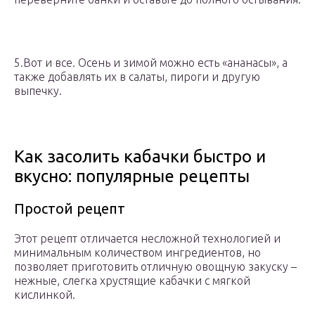
5.Вот и все. Осень и зимой можно есть «ананасы», а
также добавлять их в салаты, пироги и другую
выпечку.
Как засолить кабачки быстро и
вкусно: популярные рецепты
Простой рецепт
Этот рецепт отличается несложной технологией и
минимальным количеством ингредиентов, но
позволяет приготовить отличную овощную закуску –
нежные, слегка хрустящие кабачки с мягкой
кислинкой.