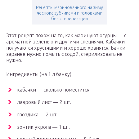
Рецепты маринованного на зиму
чеснока зубчиками и головками
без стерилизации
Этот рецепт похож на то, как маринуют огурцы — с
ароматной зеленью и другими специями. Кабачки
получаются хрустящими и хорошо хранятся. Банки
заранее нужно помыть с содой, стерилизовать не
нужно.
Ингредиенты (на 1 л банку):
кабачки — сколько поместится
лавровый лист — 2 шт.
гвоздика — 2 шт.
зонтик укропа — 1 шт.