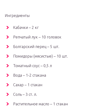
Ингредиенты
Кабачки – 2 кг
Репчатый лук – 10 головок
Болгарский перец – 5 шт.
Помидоры (мясистые) – 10 шт.
Томатный соус – 0,5 л
Вода – 1-2 стакана
Сахар – 1 стакан
Соль – 3 ст. л.
Растительное масло – 1 стакан