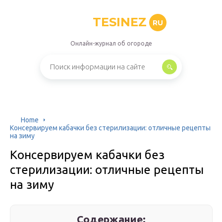
TESINEZ
RU
Онлайн-журнал об огороде
Home
Консервируем кабачки без стерилизации: отличные рецепты
на зиму
Консервируем кабачки без
стерилизации: отличные рецепты
на зиму
Содержание: