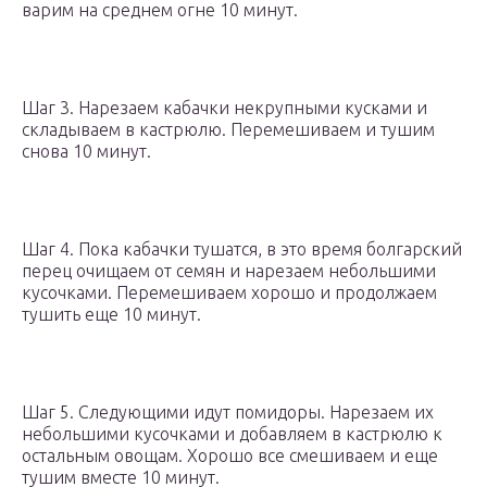
варим на среднем огне 10 минут.
Шаг 3. Нарезаем кабачки некрупными кусками и
складываем в кастрюлю. Перемешиваем и тушим
снова 10 минут.
Шаг 4. Пока кабачки тушатся, в это время болгарский
перец очищаем от семян и нарезаем небольшими
кусочками. Перемешиваем хорошо и продолжаем
тушить еще 10 минут.
Шаг 5. Следующими идут помидоры. Нарезаем их
небольшими кусочками и добавляем в кастрюлю к
остальным овощам. Хорошо все смешиваем и еще
тушим вместе 10 минут.