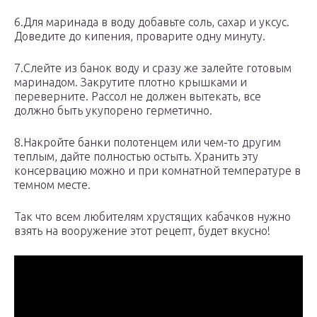
6.Для маринада в воду добавьте соль, сахар и уксус.
Доведите до кипения, проварите одну минуту.
7.Слейте из банок воду и сразу же залейте готовым
маринадом. Закрутите плотно крышками и
переверните. Рассол не должен вытекать, все
должно быть укупорено герметично.
8.Накройте банки полотенцем или чем-то другим
теплым, дайте полностью остыть. Хранить эту
консервацию можно и при комнатной температуре в
темном месте.
Так что всем любителям хрустящих кабачков нужно
взять на вооружение этот рецепт, будет вкусно!