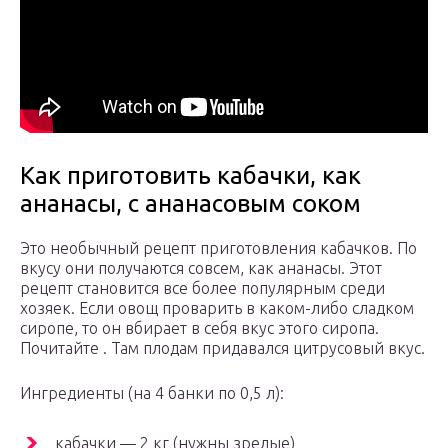
Как приготовить кабачки, как
ананасы, с ананасовым соком
Это необычный рецепт приготовления кабачков. По
вкусу они получаются совсем, как ананасы. Этот
рецепт становится все более популярным среди
хозяек. Если овощ проварить в каком-либо сладком
сиропе, то он вбирает в себя вкус этого сиропа.
Почитайте . Там плодам придавался цитрусовый вкус.
Ингредиенты (на 4 банки по 0,5 л):
кабачки — 2 кг (нужны зрелые)