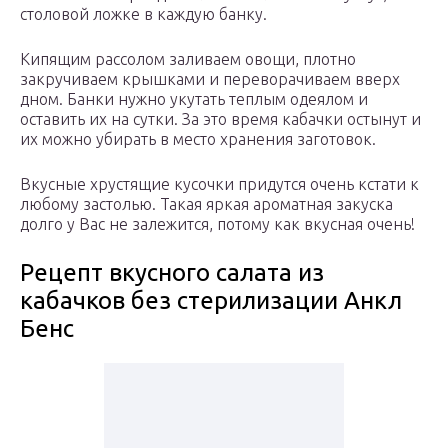
столовой ложке в каждую банку.
Кипящим рассолом заливаем овощи, плотно
закручиваем крышками и переворачиваем вверх
дном. Банки нужно укутать теплым одеялом и
оставить их на сутки. За это время кабачки остынут и
их можно убирать в место хранения заготовок.
Вкусные хрустящие кусочки придутся очень кстати к
любому застолью. Такая яркая ароматная закуска
долго у Вас не залежится, потому как вкусная очень!
Рецепт вкусного салата из
кабачков без стерилизации Анкл
Бенс