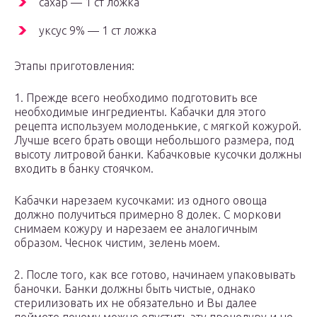
сахар — 1 ст ложка
уксус 9% — 1 ст ложка
Этапы приготовления:
1. Прежде всего необходимо подготовить все
необходимые ингредиенты. Кабачки для этого
рецепта используем молоденькие, с мягкой кожурой.
Лучше всего брать овощи небольшого размера, под
высоту литровой банки. Кабачковые кусочки должны
входить в банку стоячком.
Кабачки нарезаем кусочками: из одного овоща
должно получиться примерно 8 долек. С моркови
снимаем кожуру и нарезаем ее аналогичным
образом. Чеснок чистим, зелень моем.
2. После того, как все готово, начинаем упаковывать
баночки. Банки должны быть чистые, однако
стерилизовать их не обязательно и Вы далее