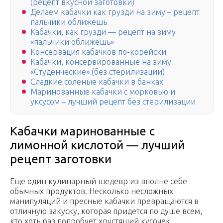
(рецепт вкусной заготовки)
Делаем кабачки как грузди на зиму – рецепт
пальчики оближешь
Кабачки, как грузди — рецепт на зиму
«пальчики оближешь»
Консервация кабачков по-корейски
Кабачки, консервированные на зиму
«Студенческие» (без стерилизации)
Сладкие соленые кабачки в банках
Маринованные кабачки с морковью и
уксусом – лучший рецепт без стерилизации
Кабачки маринованные с
лимонной кислотой — лучший
рецепт заготовки
Еще один кулинарный шедевр из вполне себе
обычных продуктов. Несколько несложных
манипуляций и пресные кабачки превращаются в
отличную закуску, которая придется по душе всем,
кто хоть раз попробует хрустящий кусочек.