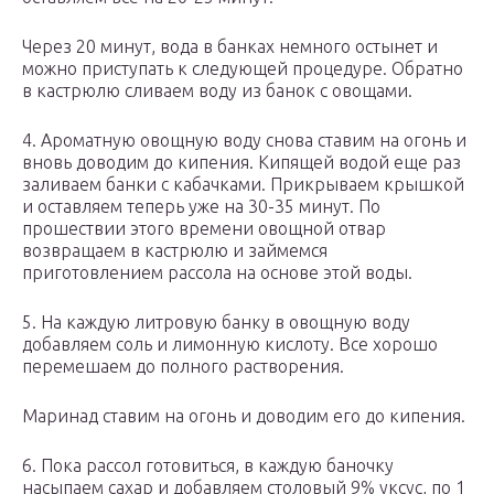
Через 20 минут, вода в банках немного остынет и
можно приступать к следующей процедуре. Обратно
в кастрюлю сливаем воду из банок с овощами.
4. Ароматную овощную воду снова ставим на огонь и
вновь доводим до кипения. Кипящей водой еще раз
заливаем банки с кабачками. Прикрываем крышкой
и оставляем теперь уже на 30-35 минут. По
прошествии этого времени овощной отвар
возвращаем в кастрюлю и займемся
приготовлением рассола на основе этой воды.
5. На каждую литровую банку в овощную воду
добавляем соль и лимонную кислоту. Все хорошо
перемешаем до полного растворения.
Маринад ставим на огонь и доводим его до кипения.
6. Пока рассол готовиться, в каждую баночку
насыпаем сахар и добавляем столовый 9% уксус, по 1