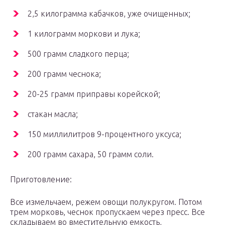
2,5 килограмма кабачков, уже очищенных;
1 килограмм моркови и лука;
500 грамм сладкого перца;
200 грамм чеснока;
20-25 грамм приправы корейской;
стакан масла;
150 миллилитров 9-процентного уксуса;
200 грамм сахара, 50 грамм соли.
Приготовление:
Все измельчаем, режем овощи полукругом. Потом
трем морковь, чеснок пропускаем через пресс. Все
складываем во вместительную емкость,