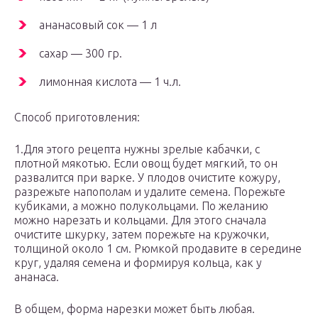
ананасовый сок — 1 л
сахар — 300 гр.
лимонная кислота — 1 ч.л.
Способ приготовления:
1.Для этого рецепта нужны зрелые кабачки, с
плотной мякотью. Если овощ будет мягкий, то он
развалится при варке. У плодов очистите кожуру,
разрежьте напополам и удалите семена. Порежьте
кубиками, а можно полукольцами. По желанию
можно нарезать и кольцами. Для этого сначала
очистите шкурку, затем порежьте на кружочки,
толщиной около 1 см. Рюмкой продавите в середине
круг, удаляя семена и формируя кольца, как у
ананаса.
В общем, форма нарезки может быть любая.