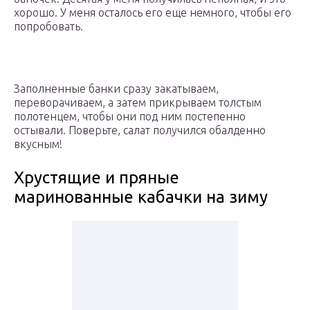
хорошо. У меня осталось его еще немного, чтобы его
попробовать.
Заполненные банки сразу закатываем,
переворачиваем, а затем прикрываем толстым
полотенцем, чтобы они под ним постепенно
остывали. Поверьте, салат получился обалденно
вкусным!
Хрустящие и пряные
маринованные кабачки на зиму