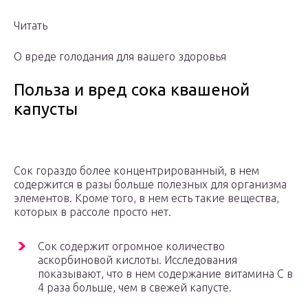
Читать
О вреде голодания для вашего здоровья
Польза и вред сока квашеной
капусты
Сок гораздо более концентрированный, в нем
содержится в разы больше полезных для организма
элементов. Кроме того, в нем есть такие вещества,
которых в рассоле просто нет.
Сок содержит огромное количество
аскорбиновой кислоты. Исследования
показывают, что в нем содержание витамина С в
4 раза больше, чем в свежей капусте.