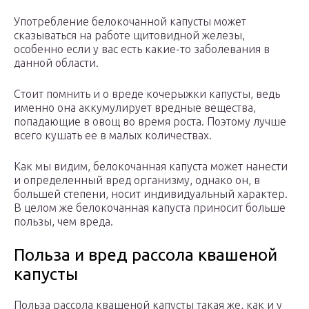
Употребление белокочанной капусты может
сказываться на работе щитовидной железы,
особенно если у вас есть какие-то заболевания в
данной области.
Стоит помнить и о вреде кочерыжки капусты, ведь
именно она аккумулирует вредные вещества,
попадающие в овощ во время роста. Поэтому лучше
всего кушать ее в малых количествах.
Как мы видим, белокочанная капуста может нанести
и определенный вред организму, однако он, в
большей степени, носит индивидуальный характер.
В целом же белокочанная капуста приносит больше
пользы, чем вреда.
Польза и вред рассола квашеной
капусты
Польза рассола квашеной капусты такая же, как и у