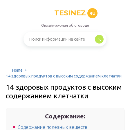
TESINEZ
RU
Онлайн-журнал об огороде
Home
14 здоровых продуктов с высоким содержанием клетчатки
14 здоровых продуктов с высоким
содержанием клетчатки
Содержание:
Содержание полезных веществ