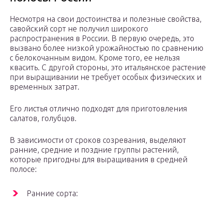
Несмотря на свои достоинства и полезные свойства,
савойский сорт не получил широкого
распространения в России. В первую очередь, это
вызвано более низкой урожайностью по сравнению
с белокочанным видом. Кроме того, ее нельзя
квасить. С другой стороны, это итальянское растение
при выращивании не требует особых физических и
временных затрат.
Его листья отлично подходят для приготовления
салатов, голубцов.
В зависимости от сроков созревания, выделяют
ранние, средние и поздние группы растений,
которые пригодны для выращивания в средней
полосе:
Ранние сорта: