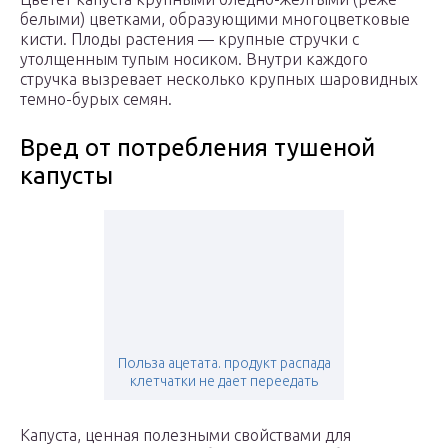
белыми) цветками, образующими многоцветковые
кисти. Плоды растения — крупные стручки с
утолщенным тупым носиком. Внутри каждого
стручка вызревает несколько крупных шаровидных
темно-бурых семян.
Вред от потребления тушеной
капусты
Польза ацетата. продукт распада
клетчатки не дает переедать
Капуста, ценная полезными свойствами для