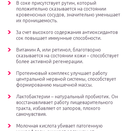
В соке присутствует рутин, который
положительно сказывается на состоянии
кровеносных сосудов, значительно уменьшает
их проницаемость.
За счет высокого содержания антиоксидантов
сок повышает иммунные способности.
Витамин А, или ретинол, благотворно
сказывается на состоянии кожи – способствует
более активной регенерации.
Протеиновый комплекс улучшает работу
центральной нервной системы, способствует
формированию мышечной массы.
Лактобактерии – натуральный пробиотик. Он
восстанавливает работу пищеварительного
тракта, избавляет от запоров, плохого
самочувствия.
Молочная кислота убивает патогенную