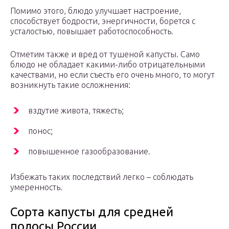
Помимо этого, блюдо улучшает настроение,
способствует бодрости, энергичности, борется с
усталостью, повышает работоспособность.
Отметим также и вред от тушеной капусты. Само
блюдо не обладает какими-либо отрицательными
качествами, но если съесть его очень много, то могут
возникнуть такие осложнения:
вздутие живота, тяжесть;
понос;
повышенное газообразование.
Избежать таких последствий легко – соблюдать
умеренность.
Сорта капусты для средней
полосы России