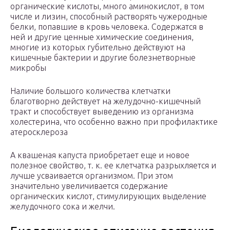
органические кислоты, много аминокислот, в том
числе и лизин, способный растворять чужеродные
белки, попавшие в кровь человека. Содержатся в
ней и другие ценные химические соединения,
многие из которых губительно действуют на
кишечные бактерии и другие болезнетворные
микробы
Наличие большого количества клетчатки
благотворно действует на желудочно-кишечный
тракт и способствует выведению из организма
холестерина, что особенно важно при профилактике
атеросклероза
А квашеная капуста приобретает еще и новое
полезное свойство, т. к. ее клетчатка разрыхляется и
лучше усваивается организмом. При этом
значительно увеличивается содержание
органических кислот, стимулирующих выделение
желудочного сока и желчи.