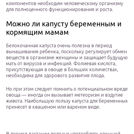
компонентов необходим человеческому организму
для полноценного функционирования и роста.
Можно ли капусту беременным и
кормящим мамам
Белокочанная капуста очень полезна в период
вынашивания ребенка, поскольку регулирует обмен
веществ в организме женщины и защищает будущую
мать от вирусов и инфекций. Фолиевая кислота,
присутствующая в овоще в больших количествах,
необходима для здорового развития плода.
Но при этом следует помнить о потенциальном вреде
овоща — иногда он вызывает метеоризм и вздутие
живота. Наибольшую пользу капуста для беременных
принесет в квашеном или вареном виде.
В период лактации полезно употреблять овощной