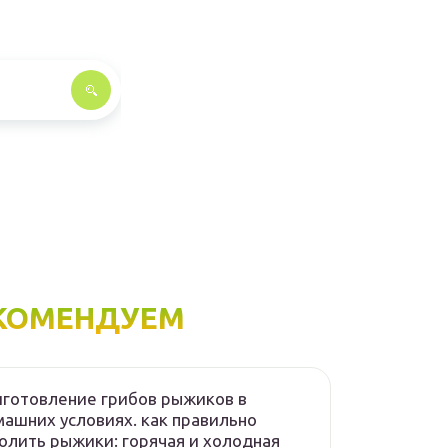
КОМЕНДУЕМ
готовление грибов рыжиков в
ашних условиях. как правильно
олить рыжики: горячая и холодная