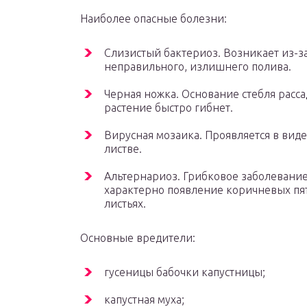
Наиболее опасные болезни:
Слизистый бактериоз. Возникает из-з
неправильного, излишнего полива.
Черная ножка. Основание стебля расса
растение быстро гибнет.
Вирусная мозаика. Проявляется в виде
листве.
Альтернариоз. Грибковое заболевание
характерно появление коричневых пя
листьях.
Основные вредители:
гусеницы бабочки капустницы;
капустная муха;