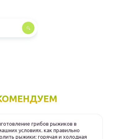
КОМЕНДУЕМ
готовление грибов рыжиков в
ашних условиях. как правильно
олить рыжики: горячая и холодная