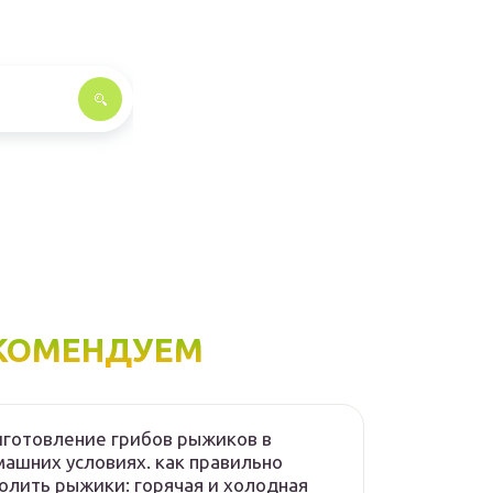
КОМЕНДУЕМ
готовление грибов рыжиков в
ашних условиях. как правильно
олить рыжики: горячая и холодная