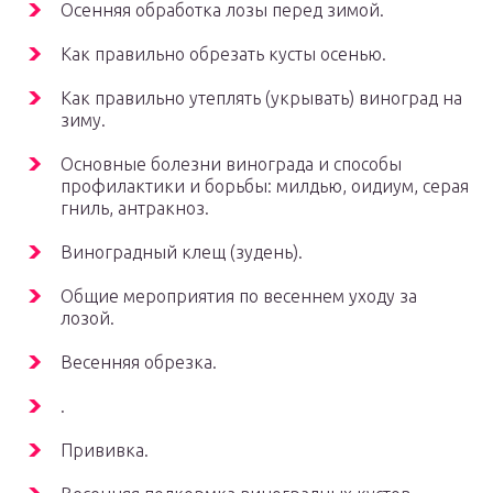
Осенняя обработка лозы перед зимой.
Как правильно обрезать кусты осенью.
Как правильно утеплять (укрывать) виноград на
зиму.
Основные болезни винограда и способы
профилактики и борьбы: милдью, оидиум, серая
гниль, антракноз.
Виноградный клещ (зудень).
Общие мероприятия по весеннем уходу за
лозой.
Весенняя обрезка.
.
Прививка.