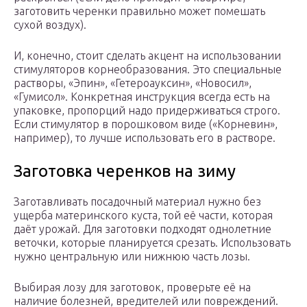
заготовить черенки правильно может помешать
сухой воздух).
И, конечно, стоит сделать акцент на использовании
стимуляторов корнеобразования. Это специальные
растворы, «Эпин», «Гетероауксин», «Новосил»,
«Гумисол». Конкретная инструкция всегда есть на
упаковке, пропорций надо придерживаться строго.
Если стимулятор в порошковом виде («Корневин»,
например), то лучше использовать его в растворе.
Заготовка черенков на зиму
Заготавливать посадочный материал нужно без
ущерба материнского куста, той её части, которая
даёт урожай. Для заготовки подходят однолетние
веточки, которые планируется срезать. Использовать
нужно центральную или нижнюю часть лозы.
Выбирая лозу для заготовок, проверьте её на
наличие болезней, вредителей или повреждений.