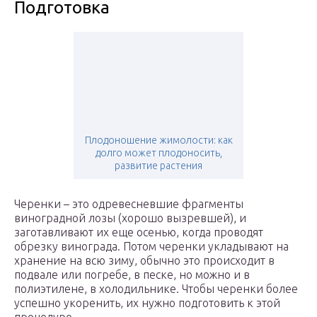
Подготовка
Плодоношение жимолости: как
долго может плодоносить,
развитие растения
Черенки – это одревесневшие фрагменты
виноградной лозы (хорошо вызревшей), и
заготавливают их еще осенью, когда проводят
обрезку винограда. Потом черенки укладывают на
хранение на всю зиму, обычно это происходит в
подвале или погребе, в песке, но можно и в
полиэтилене, в холодильнике. Чтобы черенки более
успешно укоренить, их нужно подготовить к этой