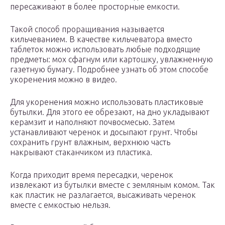
пересаживают в более просторные емкости.
Такой способ проращивания называется
кильчеванием. В качестве кильчеватора вместо
таблеток можно использовать любые подходящие
предметы: мох сфагнум или картошку, увлажненную
газетную бумагу. Подробнее узнать об этом способе
укоренения можно в видео.
Для укоренения можно использовать пластиковые
бутылки. Для этого ее обрезают, на дно укладывают
керамзит и наполняют почвосмесью. Затем
устанавливают черенок и досыпают грунт. Чтобы
сохранить грунт влажным, верхнюю часть
накрывают стаканчиком из пластика.
Когда приходит время пересадки, черенок
извлекают из бутылки вместе с земляным комом. Так
как пластик не разлагается, высаживать черенок
вместе с емкостью нельзя.