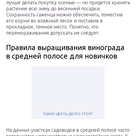
лучше делать покупку осенью — но придется хранить
растение всю зиму до весенней посадки.
Сохранность саженца можно обеспечить, поместив
его корни во влажный песок и поставив в
прохладное, темное место. Понятно, что
перемораживания допускать не следует.
Правила выращивания винограда
в средней полосе для новичков
Какие цветы долго стоят
На дачных участках садоводов в средней полосе часто