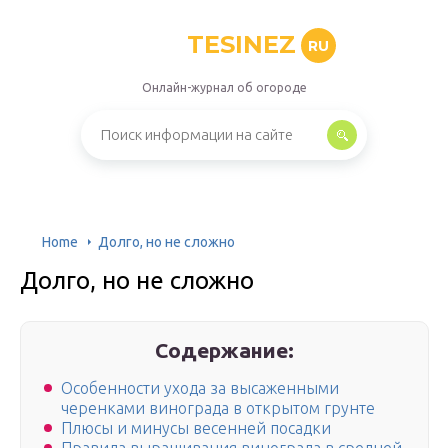
TESINEZ
RU
Онлайн-журнал об огороде
Home
Долго, но не сложно
Долго, но не сложно
Содержание:
Особенности ухода за высаженными
черенками винограда в открытом грунте
Плюсы и минусы весенней посадки