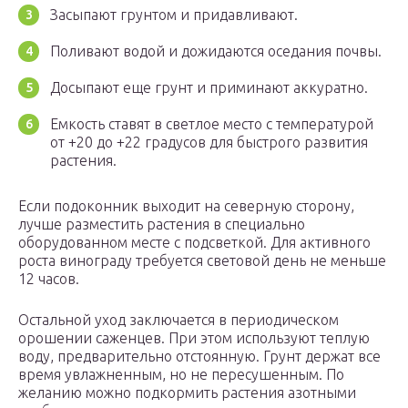
Засыпают грунтом и придавливают.
Поливают водой и дожидаются оседания почвы.
Досыпают еще грунт и приминают аккуратно.
Емкость ставят в светлое место с температурой
от +20 до +22 градусов для быстрого развития
растения.
Если подоконник выходит на северную сторону,
лучше разместить растения в специально
оборудованном месте с подсветкой. Для активного
роста винограду требуется световой день не меньше
12 часов.
Остальной уход заключается в периодическом
орошении саженцев. При этом используют теплую
воду, предварительно отстоянную. Грунт держат все
время увлажненным, но не пересушенным. По
желанию можно подкормить растения азотными