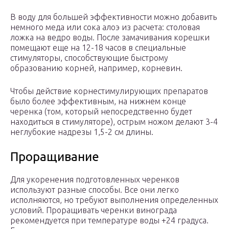
В воду для большей эффективности можно добавить
немного меда или сока алоэ из расчета: столовая
ложка на ведро воды. После замачивания корешки
помещают еще на 12-18 часов в специальные
стимуляторы, способствующие быстрому
образованию корней, например, корневин.
Чтобы действие корнестимулирующих препаратов
было более эффективным, на нижнем конце
черенка (том, который непосредственно будет
находиться в стимуляторе), острым ножом делают 3-4
неглубокие надрезы 1,5-2 см длины.
Проращивание
Для укоренения подготовленных черенков
используют разные способы. Все они легко
исполняются, но требуют выполнения определенных
условий. Проращивать черенки винограда
рекомендуется при температуре воды +24 градуса.