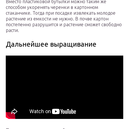
Вместо пластиковой бутылки можно таким же
способом укоренять черенки в картонном
стаканчике. Тогда при посадке извлекать молодое
растение из емкости не нужно. В почве картон
постепенно разрушится и растение сможет свободно
расти.
Дальнейшее выращивание