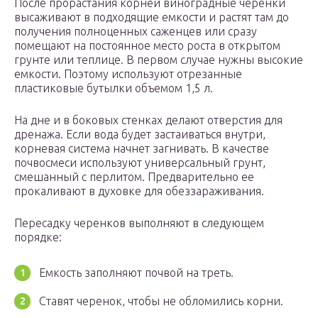
После прорастания корней виноградные черенки
высаживают в подходящие емкости и растят там до
получения полноценных саженцев или сразу
помещают на постоянное место роста в открытом
грунте или теплице. В первом случае нужны высокие
емкости. Поэтому используют отрезанные
пластиковые бутылки объемом 1,5 л.
На дне и в боковых стенках делают отверстия для
дренажа. Если вода будет застаиваться внутри,
корневая система начнет загнивать. В качестве
почвосмеси используют универсальный грунт,
смешанный с перлитом. Предварительно ее
прокаливают в духовке для обеззараживания.
Пересадку черенков выполняют в следующем
порядке:
Емкость заполняют почвой на треть.
Ставят черенок, чтобы не обломились корни.