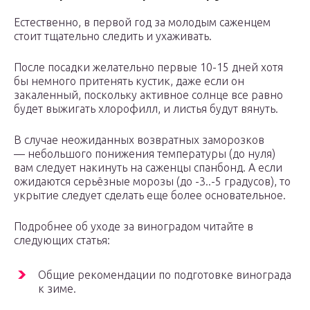
Естественно, в первой год за молодым саженцем
стоит тщательно следить и ухаживать.
После посадки желательно первые 10-15 дней хотя
бы немного притенять кустик, даже если он
закаленный, поскольку активное солнце все равно
будет выжигать хлорофилл, и листья будут вянуть.
В случае неожиданных возвратных заморозков
— небольшого понижения температуры (до нуля)
вам следует накинуть на саженцы спанбонд. А если
ожидаются серьёзные морозы (до -3..-5 градусов), то
укрытие следует сделать еще более основательное.
Подробнее об уходе за виноградом читайте в
следующих статья:
Общие рекомендации по подготовке винограда
к зиме.