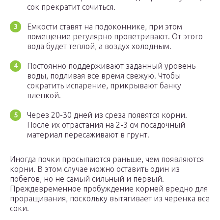
сок прекратит сочиться.
Емкости ставят на подоконнике, при этом
помещение регулярно проветривают. От этого
вода будет теплой, а воздух холодным.
Постоянно поддерживают заданный уровень
воды, подливая все время свежую. Чтобы
сократить испарение, прикрывают банку
пленкой.
Через 20-30 дней из среза появятся корни.
После их отрастания на 2-3 см посадочный
материал пересаживают в грунт.
Иногда почки просыпаются раньше, чем появляются
корни. В этом случае можно оставить один из
побегов, но не самый сильный и первый.
Преждевременное пробуждение корней вредно для
проращивания, поскольку вытягивает из черенка все
соки.