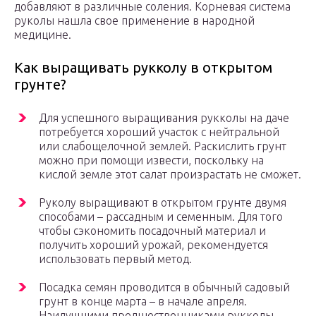
добавляют в различные соления. Корневая система
руколы нашла свое применение в народной
медицине.
Как выращивать рукколу в открытом
грунте?
Для успешного выращивания рукколы на даче
потребуется хороший участок с нейтральной
или слабощелочной землей. Раскислить грунт
можно при помощи извести, поскольку на
кислой земле этот салат произрастать не сможет.
Руколу выращивают в открытом грунте двумя
способами – рассадным и семенным. Для того
чтобы сэкономить посадочный материал и
получить хороший урожай, рекомендуется
использовать первый метод.
Посадка семян проводится в обычный садовый
грунт в конце марта – в начале апреля.
Наилучшими предшественниками рукколы