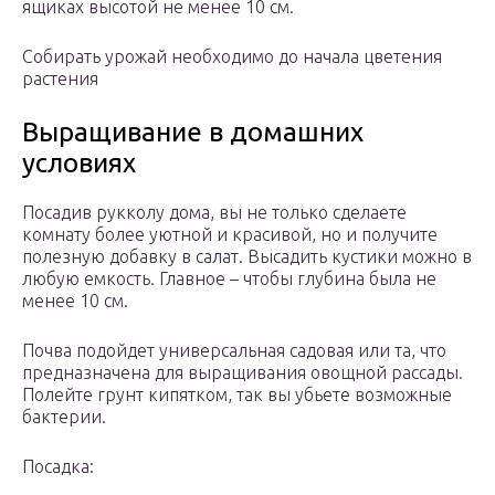
ящиках высотой не менее 10 см.
Собирать урожай необходимо до начала цветения
растения
Выращивание в домашних
условиях
Посадив рукколу дома, вы не только сделаете
комнату более уютной и красивой, но и получите
полезную добавку в салат. Высадить кустики можно в
любую емкость. Главное – чтобы глубина была не
менее 10 см.
Почва подойдет универсальная садовая или та, что
предназначена для выращивания овощной рассады.
Полейте грунт кипятком, так вы убьете возможные
бактерии.
Посадка: