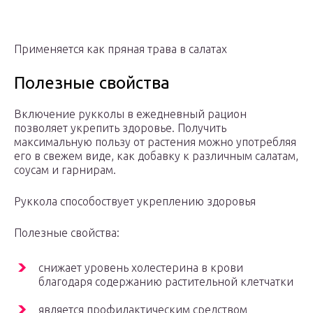
Применяется как пряная трава в салатах
Полезные свойства
Включение рукколы в ежедневный рацион
позволяет укрепить здоровье. Получить
максимальную пользу от растения можно употребляя
его в свежем виде, как добавку к различным салатам,
соусам и гарнирам.
Руккола способоствует укреплению здоровья
Полезные свойства:
снижает уровень холестерина в крови
благодаря содержанию растительной клетчатки
является профилактическим средством