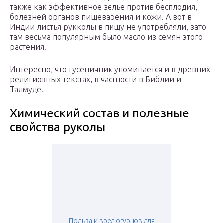
также как эффективное зелье против бесплодия,
болезней органов пищеварения и кожи. А вот в
Индии листья рукколы в пищу не употребляли, зато
там весьма популярным было масло из семян этого
растения.
Интересно, что гусеничник упоминается и в древних
религиозных текстах, в частности в Библии и
Талмуде.
Химический состав и полезные
свойства руколы
Польза и вред огурцов для