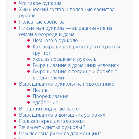
Что такое руккола
Химический состав и полезные свойства
руколы
Полезные свойства
Пикантная руккола — выращивание из
семян в огороде и дома
Немного о рукколе
Как выращивать рукколу в открытом
грунте?
Уход за посадками рукколы
Выращивание в домашних условиях
Выращивание в теплице и борьба с
вредителями
Выращивание рукколы на подоконнике
Полив
Прореживание
Удобрение
Внешний вид и где растет
Выращивание в домашних условиях
Польза и вред для здоровья
Зачем есть листья рукколы ?
Чем полезна руккола для женщин?