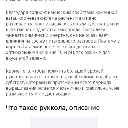
Благодаря водно-физическим свойствам каменной
ваты, корневая система растения активно
развивается, пронизывая весь объем субстрата, и не
испытывает недостатка кислорода. Поскольку
минвата химически инертна, она не оказывает
влияния на состав питательного раствора. Поэтому в
корнеобитаемой зоне легко поддерживать
оптимальные значения ЕС и рН, так важные для
вкуса этой зелени.
Кроме того, чтобы получить большой урожай
рукколы высокого качества, необходимо подобрать
субстрат, который на протяжении всего периода
выращивания остается механически стабильным, не
размывается и не дает усадки.
Что такое руккола, описание