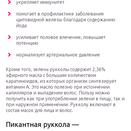
укрепляет иммунитет
помогает в профилактике заболевания
щитовидной железы благодаря содержанию
йода
усиливает половое влечение, повышает
потенцию
нормализует артериальное давление
Кроме того, зелень рукколы содержит 2,36%
эфирного масла с большим количеством
каратиноидов, из которых организм синтезирует
витамин А. Это масло полезно при истончении
капилляров и выпадении волос. Пользу можно
получить как при употреблении зелени в пищу, так и
при наружном применении. Рукколу включают в
состав масок для лица и волос.
Пикантная руккола —