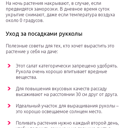
На ночь растения накрывают, в случае, если
предвидятся заморозки. В дневное время суток
укрытие снимают, даже если температура воздуха
около 0 градусов.
Уход за посадками рукколы
Полезные советы для тех, кто хочет вырастить это
растение у себя на даче:
Этот салат категорически запрещено удобрять.
Рукола очень хорошо впитывает вредные
вещества.
Для повышения вкусовых качеств рассаду
высаживают на расстоянии 30 см друг от друга.
Идеальный участок для выращивания руколы –
это хорошо освещаемое солнцем место.
Поливать растения нужно каждый второй день,