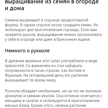
выращивание из семян в огороде
и дома
Семена вызревают в стручках продолговатой
формы. В одном стручке около тридцати семян. Их
используют для приготовления горчицы. Если вам
нравится рукола, выращивание можно организовать
у себя в огороде или даже в балконном ящике.
Немного о рукколе
В древние времена этот салат употребляли в виде
пряностей. Со временем он стал набирать
популярности в таких странах, как Англия и
Франция. На сегодняшний день это растение
выращивают по всему миру.
Руккола обладает необычным, ни на что не похожим
ароматом и свежим вкусом. Она отлично сочетается с
овощами в салатах и используется в приготовлении
мясных блюд. Кроме этого, семена растения