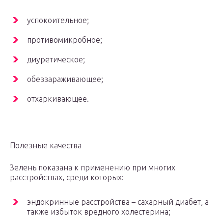
успокоительное;
противомикробное;
диуретическое;
обеззараживающее;
отхаркивающее.
Полезные качества
Зелень показана к применению при многих
расстройствах, среди которых:
эндокринные расстройства – сахарный диабет, а
также избыток вредного холестерина;