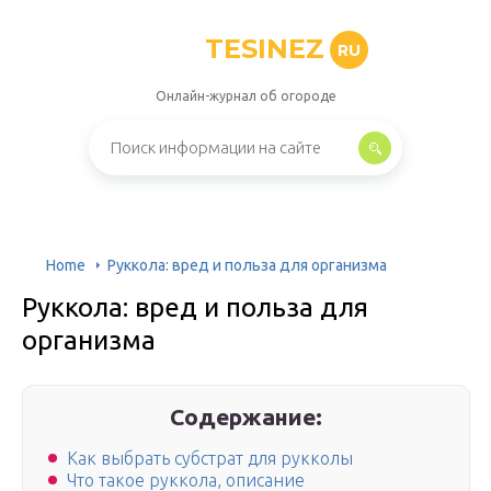
TESINEZ
RU
Онлайн-журнал об огороде
Home
Руккола: вред и польза для организма
Руккола: вред и польза для
организма
Содержание:
Как выбрать субстрат для рукколы
Что такое руккола, описание