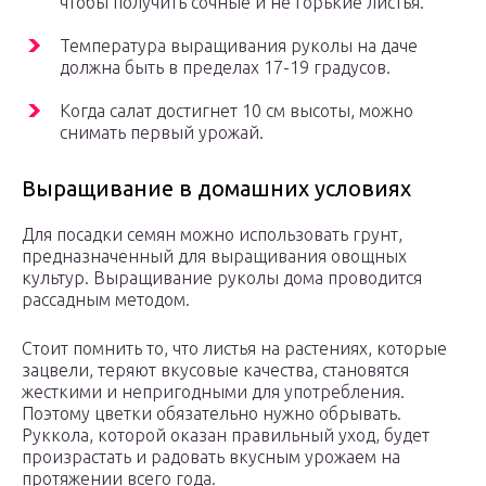
чтобы получить сочные и не горькие листья.
Температура выращивания руколы на даче
должна быть в пределах 17-19 градусов.
Когда салат достигнет 10 см высоты, можно
снимать первый урожай.
Выращивание в домашних условиях
Для посадки семян можно использовать грунт,
предназначенный для выращивания овощных
культур. Выращивание руколы дома проводится
рассадным методом.
Стоит помнить то, что листья на растениях, которые
зацвели, теряют вкусовые качества, становятся
жесткими и непригодными для употребления.
Поэтому цветки обязательно нужно обрывать.
Руккола, которой оказан правильный уход, будет
произрастать и радовать вкусным урожаем на
протяжении всего года.