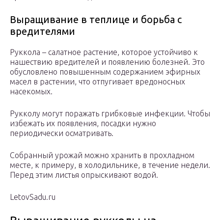
Выращивание в теплице и борьба с
вредителями
Руккола – салатное растение, которое устойчиво к
нашествию вредителей и появлению болезней. Это
обусловлено повышенным содержанием эфирных
масел в растении, что отпугивает вредоносных
насекомых.
Рукколу могут поражать грибковые инфекции. Чтобы
избежать их появления, посадки нужно
периодически осматривать.
Собранный урожай можно хранить в прохладном
месте, к примеру, в холодильнике, в течение недели.
Перед этим листья опрыскивают водой.
LetovSadu.ru