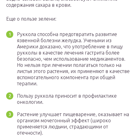
содержания сахара в крови.
Еще о пользе зелени:
Руккола способна предотвратить развитие
язвенной болезни желудка. Учеными из
Америки доказано, что употребление в пищу
рукколы в качестве лечения гастрита более
безопасно, чем использование медикаментов.
Но нельзя при лечении полагаться только на
листья этого растения, их применяют в качестве
вспомогательного компонента при общей
терапии.
Пользу руккола приносит в профилактике
онкологии.
Растение улучшает пищеварение, оказывает на
организм мочегонный эффект (широко
применяется людьми, страдающими от
отечности).